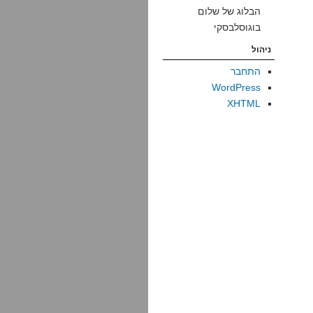
הבלוג של שלום
בוגוסלבסקי
ניהול
התחבר
WordPress
XHTML