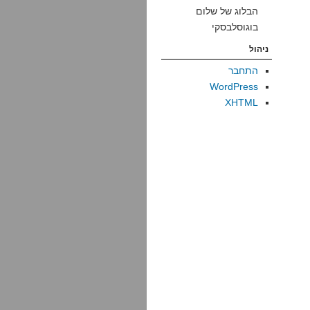
הבלוג של שלום
בוגוסלבסקי
ניהול
התחבר
WordPress
XHTML