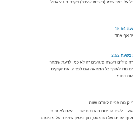
 על באר שבע (בשבוע שעבר) ויקרה פיגוע גדול
 טילים ויעשה פיגועים זה לא כמו לדעת שמחר
 נורו לאורך כל המחאה וגם לפניה. את זקוקים
 – לשם הוויכוח בוא נניח שכן – האם לא זכות
וף יעדים של החמאס, תוך ניסיון שמירה על מינימום