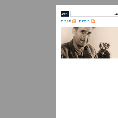
פוסטים
תגובות