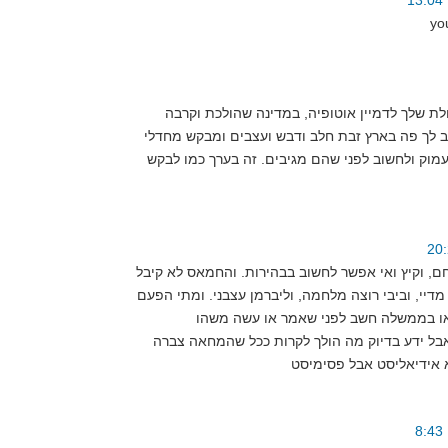
yo
ולת שלך לדמיין אוטופיה, במדינה שהולכת וקרבה
ב לך פה בארץ זבת חלב ודבש ועצבים ומבקש מחדלי
וק ולחשוב לפני שהם מגיבים. זה בערך כמו לבקש
ם, וקיץ ואי אפשר לחשוב בבהירות. והחמאס לא קיבל
דיי, וביבי רוצה מלחמה, וליברמן עצבני. ומתי הפעם
 אבל ידע בדיוק מה הולך לקרות ככל שהמחאה צברה