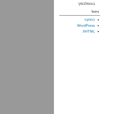
בוגוסלבסקי
ניהול
התחבר
WordPress
XHTML