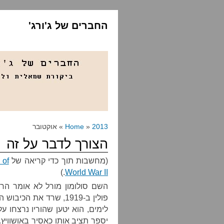
החברים של ג'ורג'
2013
»
Home
» אוקטובר
הצורך לדבר על זה
(מחשבות תוך כדי קריאה של
 of
.)
World War II
השם סולומון מורל לא אומר הרב
פולין ב-1919, שרד את ה
לימים, הוא יטען שהוריו נרצחו 