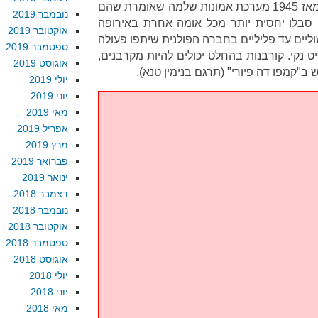
קמה מהומה איומה. הפולנים בנו מאז 1945 מערכת אמונות שלמה שאומרת שהם
נובמבר 2019
הם סבלו יחסית יותר מכל אומה אחרת באירופה
אוקטובר 2019
ליים עד פליליים בחברה הפולנית שיתפו פעולה
ספטמבר 2019
יט נקי. קורבנות בהחלט יכולים להיות מקרבנים,
אוגוסט 2019
 ב"קמפו דה פיורי" (תרגם בנימין טנא),
יולי 2019
יוני 2019
מאי 2019
אפריל 2019
מרץ 2019
פברואר 2019
ינואר 2019
דצמבר 2018
נובמבר 2018
אוקטובר 2018
ספטמבר 2018
אוגוסט 2018
יולי 2018
יוני 2018
מאי 2018