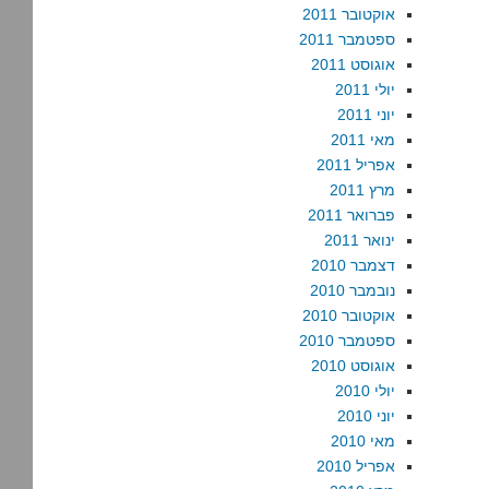
אוקטובר 2011
ספטמבר 2011
אוגוסט 2011
יולי 2011
יוני 2011
מאי 2011
אפריל 2011
מרץ 2011
פברואר 2011
ינואר 2011
דצמבר 2010
נובמבר 2010
אוקטובר 2010
ספטמבר 2010
אוגוסט 2010
יולי 2010
יוני 2010
מאי 2010
אפריל 2010