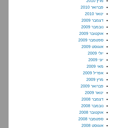
מרץ 2010
פברואר 2010
ינואר 2010
דצמבר 2009
נובמבר 2009
אוקטובר 2009
ספטמבר 2009
אוגוסט 2009
יולי 2009
יוני 2009
מאי 2009
אפריל 2009
מרץ 2009
פברואר 2009
ינואר 2009
דצמבר 2008
נובמבר 2008
אוקטובר 2008
ספטמבר 2008
אוגוסט 2008