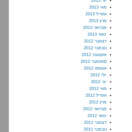
יוני 2013
מאי 2013
אפריל 2013
מרץ 2013
פברואר 2013
ינואר 2013
דצמבר 2012
נובמבר 2012
אוקטובר 2012
ספטמבר 2012
אוגוסט 2012
יולי 2012
יוני 2012
מאי 2012
אפריל 2012
מרץ 2012
פברואר 2012
ינואר 2012
דצמבר 2011
נובמבר 2011