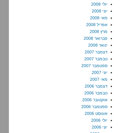
יולי 2008
יוני 2008
מאי 2008
אפריל 2008
מרץ 2008
פברואר 2008
ינואר 2008
דצמבר 2007
נובמבר 2007
ספטמבר 2007
יוני 2007
מאי 2007
דצמבר 2006
נובמבר 2006
אוקטובר 2006
ספטמבר 2006
אוגוסט 2006
יולי 2006
יוני 2006