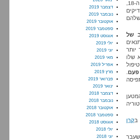
הרבנים לחפש את החברים שלהם. עוד קודם לכן, במאה ה-18,
דצמבר 2019
יקים
נובמבר 2019
 שלהם
אוקטובר 2019
ספטמבר 2019
ב של
אוגוסט 2019
תנאים
יולי 2019
יותר
יוני 2019
א שלו
מאי 2019
טיפול
אפריל 2019
פעם
.
מרץ 2019
פיסה
פברואר 2019
ינואר 2019
דצמבר 2018
המטען
נובמבר 2018
וריה
אוקטובר 2018
ספטמבר 2018
ב
קרן
אוגוסט 2018
יולי 2018
לשעבר
יוני 2018