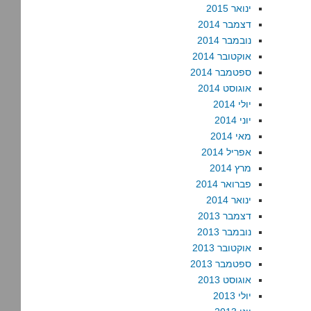
ינואר 2015
דצמבר 2014
נובמבר 2014
אוקטובר 2014
ספטמבר 2014
אוגוסט 2014
יולי 2014
יוני 2014
מאי 2014
אפריל 2014
מרץ 2014
פברואר 2014
ינואר 2014
דצמבר 2013
נובמבר 2013
אוקטובר 2013
ספטמבר 2013
אוגוסט 2013
יולי 2013