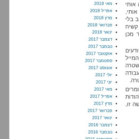
 אותי
מאי 2018
אפריל 2018
אותי,
מרץ 2018
ב בלי
פברואר 2018
 קשיח
ינואר 2018
 מכן
דצמבר 2017
נובמבר 2017
דעים
אוקטובר 2017
מייל
ספטמבר 2017
טרה
אוגוסט 2017
בודה
יולי 2017
רה.
יוני 2017
מרים
מאי 2017
ודות
אפריל 2017
 זו,
מרץ 2017
פברואר 2017
ינואר 2017
דצמבר 2016
נובמבר 2016