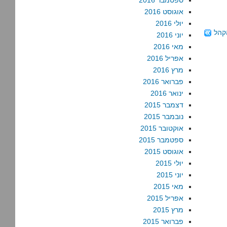
ספטמבר 2016
אוגוסט 2016
יולי 2016
קהל
יוני 2016
מאי 2016
אפריל 2016
מרץ 2016
פברואר 2016
ינואר 2016
דצמבר 2015
נובמבר 2015
אוקטובר 2015
ספטמבר 2015
אוגוסט 2015
יולי 2015
יוני 2015
מאי 2015
אפריל 2015
מרץ 2015
פברואר 2015