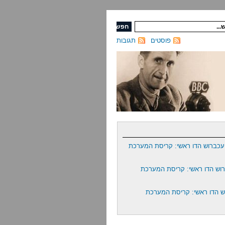
פוסטים
תגובות
כברוש הדו ראשי: קריסת המערכת
וש הדו ראשי: קריסת המערכת
 הדו ראשי: קריסת המערכת