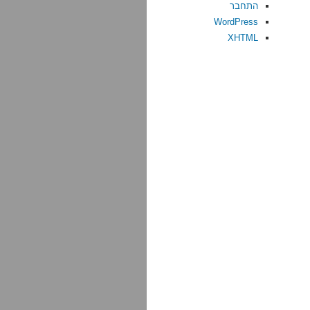
התחבר
WordPress
XHTML