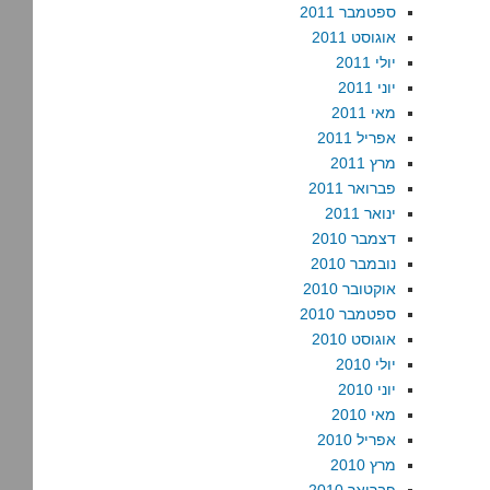
ספטמבר 2011
אוגוסט 2011
יולי 2011
יוני 2011
מאי 2011
אפריל 2011
מרץ 2011
פברואר 2011
ינואר 2011
דצמבר 2010
נובמבר 2010
אוקטובר 2010
ספטמבר 2010
אוגוסט 2010
יולי 2010
יוני 2010
מאי 2010
אפריל 2010
מרץ 2010