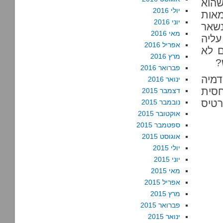
שהוא
יולי 2016
מאות
יוני 2016
נשאר
מאי 2016
עליה
אפריל 2016
ם לא
מרץ 2016
?
פברואר 2016
מיה
ינואר 2016
חסית
דצמבר 2015
רטיס
נובמבר 2015
אוקטובר 2015
ספטמבר 2015
אוגוסט 2015
יולי 2015
יוני 2015
מאי 2015
אפריל 2015
מרץ 2015
פברואר 2015
ינואר 2015