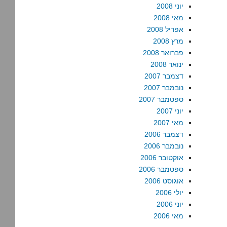
יוני 2008
מאי 2008
אפריל 2008
מרץ 2008
פברואר 2008
ינואר 2008
דצמבר 2007
נובמבר 2007
ספטמבר 2007
יוני 2007
מאי 2007
דצמבר 2006
נובמבר 2006
אוקטובר 2006
ספטמבר 2006
אוגוסט 2006
יולי 2006
יוני 2006
מאי 2006