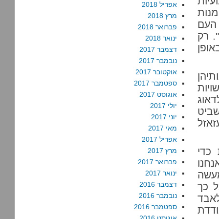
עיות
אפריל 2018
מנות
מרץ 2018
 העם
פברואר 2018
. רק
ינואר 2018
אופן
דצמבר 2017
נובמבר 2017
אוקטובר 2017
תיהן
ספטמבר 2017
ויות
אוגוסט 2017
דאוג
יולי 2017
שביט
יוני 2017
זאזל
מאי 2017
אפריל 2017
כדי
מרץ 2017
נחנו
פברואר 2017
מעשה
ינואר 2017
דצמבר 2016
ל כך
נובמבר 2016
לאבד
ספטמבר 2016
ודדת
אוגוסט 2016