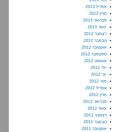
אפריל 2013
מרץ 2013
פברואר 2013
ינואר 2013
דצמבר 2012
נובמבר 2012
אוקטובר 2012
ספטמבר 2012
אוגוסט 2012
יולי 2012
יוני 2012
מאי 2012
אפריל 2012
מרץ 2012
פברואר 2012
ינואר 2012
דצמבר 2011
נובמבר 2011
אוקטובר 2011