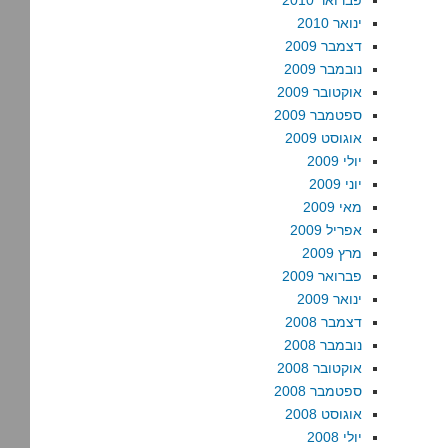
פברואר 2010
ינואר 2010
דצמבר 2009
נובמבר 2009
אוקטובר 2009
ספטמבר 2009
אוגוסט 2009
יולי 2009
יוני 2009
מאי 2009
אפריל 2009
מרץ 2009
פברואר 2009
ינואר 2009
דצמבר 2008
נובמבר 2008
אוקטובר 2008
ספטמבר 2008
אוגוסט 2008
יולי 2008