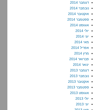
דצמבר 2014
נובמבר 2014
אוקטובר 2014
ספטמבר 2014
אוגוסט 2014
יולי 2014
יוני 2014
מאי 2014
אפריל 2014
מרץ 2014
פברואר 2014
ינואר 2014
דצמבר 2013
נובמבר 2013
אוקטובר 2013
ספטמבר 2013
אוגוסט 2013
יולי 2013
יוני 2013
מאי 2013