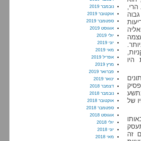
הרי,
נובמבר 2019
גבוה
אוקטובר 2019
עות
ספטמבר 2019
אוגוסט 2019
ליה
יולי 2019
צמה
יוני 2019
תר.
מאי 2019
יות,
אפריל 2019
היו
מרץ 2019
פברואר 2019
ונים
ינואר 2019
פסיק
דצמבר 2018
בתשע
נובמבר 2018
ו של
אוקטובר 2018
ספטמבר 2018
אוגוסט 2018
אותו
יולי 2018
עסק
יוני 2018
ם זה
מאי 2018