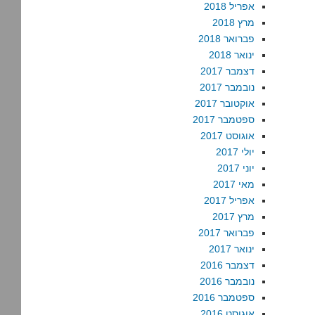
אפריל 2018
מרץ 2018
פברואר 2018
ינואר 2018
דצמבר 2017
נובמבר 2017
אוקטובר 2017
ספטמבר 2017
אוגוסט 2017
יולי 2017
יוני 2017
מאי 2017
אפריל 2017
מרץ 2017
פברואר 2017
ינואר 2017
דצמבר 2016
נובמבר 2016
ספטמבר 2016
אוגוסט 2016