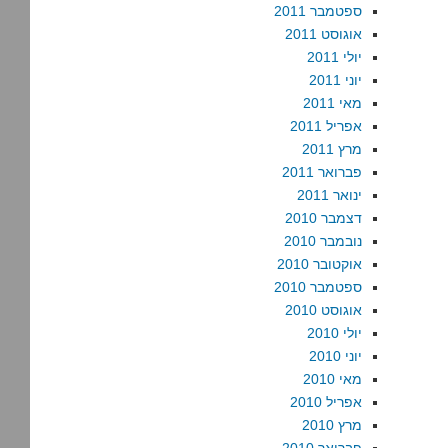
ספטמבר 2011
אוגוסט 2011
יולי 2011
יוני 2011
מאי 2011
אפריל 2011
מרץ 2011
פברואר 2011
ינואר 2011
דצמבר 2010
נובמבר 2010
אוקטובר 2010
ספטמבר 2010
אוגוסט 2010
יולי 2010
יוני 2010
מאי 2010
אפריל 2010
מרץ 2010