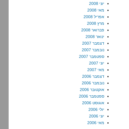
יוני 2008
מאי 2008
אפריל 2008
מרץ 2008
פברואר 2008
ינואר 2008
דצמבר 2007
נובמבר 2007
ספטמבר 2007
יוני 2007
מאי 2007
דצמבר 2006
נובמבר 2006
אוקטובר 2006
ספטמבר 2006
אוגוסט 2006
יולי 2006
יוני 2006
מאי 2006