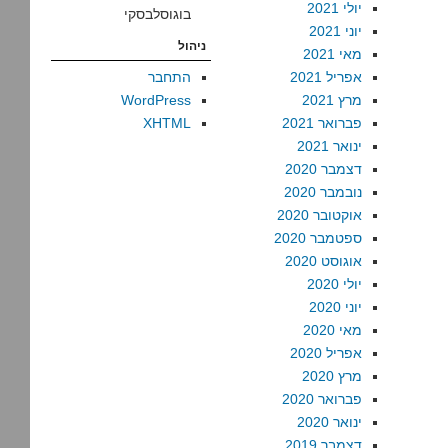
יולי 2021
בוגוסלבסקי
יוני 2021
ניהול
מאי 2021
אפריל 2021
התחבר
מרץ 2021
WordPress
פברואר 2021
XHTML
ינואר 2021
דצמבר 2020
נובמבר 2020
אוקטובר 2020
ספטמבר 2020
אוגוסט 2020
יולי 2020
יוני 2020
מאי 2020
אפריל 2020
מרץ 2020
פברואר 2020
ינואר 2020
דצמבר 2019