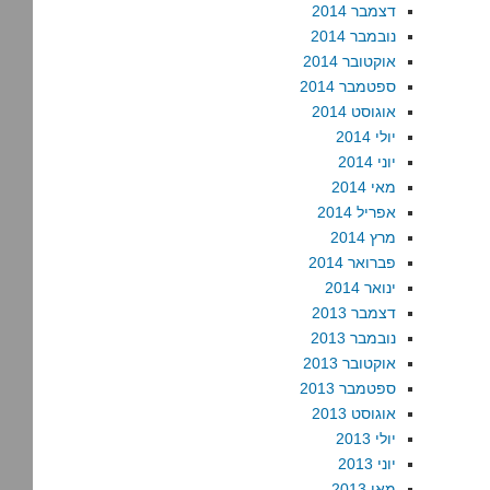
דצמבר 2014
נובמבר 2014
אוקטובר 2014
ספטמבר 2014
אוגוסט 2014
יולי 2014
יוני 2014
מאי 2014
אפריל 2014
מרץ 2014
פברואר 2014
ינואר 2014
דצמבר 2013
נובמבר 2013
אוקטובר 2013
ספטמבר 2013
אוגוסט 2013
יולי 2013
יוני 2013
מאי 2013