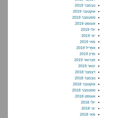
נובמבר 2019
אוקטובר 2019
ספטמבר 2019
אוגוסט 2019
יולי 2019
יוני 2019
מאי 2019
אפריל 2019
מרץ 2019
פברואר 2019
ינואר 2019
דצמבר 2018
נובמבר 2018
אוקטובר 2018
ספטמבר 2018
אוגוסט 2018
יולי 2018
יוני 2018
מאי 2018