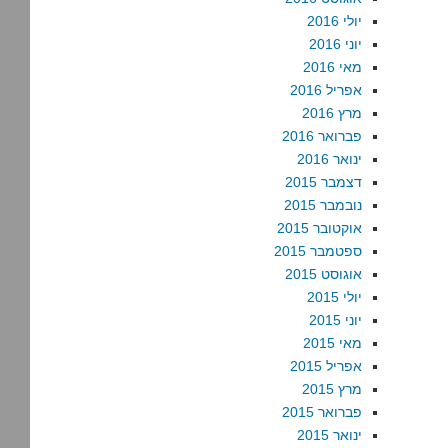
יולי 2016
יוני 2016
מאי 2016
אפריל 2016
מרץ 2016
פברואר 2016
ינואר 2016
דצמבר 2015
נובמבר 2015
אוקטובר 2015
ספטמבר 2015
אוגוסט 2015
יולי 2015
יוני 2015
מאי 2015
אפריל 2015
מרץ 2015
פברואר 2015
ינואר 2015