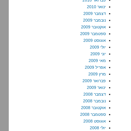
פברואר 2010
ינואר 2010
דצמבר 2009
נובמבר 2009
אוקטובר 2009
ספטמבר 2009
אוגוסט 2009
יולי 2009
יוני 2009
מאי 2009
אפריל 2009
מרץ 2009
פברואר 2009
ינואר 2009
דצמבר 2008
נובמבר 2008
אוקטובר 2008
ספטמבר 2008
אוגוסט 2008
יולי 2008