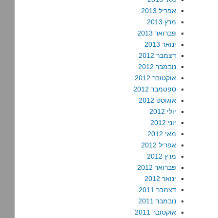
אפריל 2013
מרץ 2013
פברואר 2013
ינואר 2013
דצמבר 2012
נובמבר 2012
אוקטובר 2012
ספטמבר 2012
אוגוסט 2012
יולי 2012
יוני 2012
מאי 2012
אפריל 2012
מרץ 2012
פברואר 2012
ינואר 2012
דצמבר 2011
נובמבר 2011
אוקטובר 2011