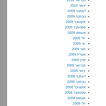
פברואר 2010
ינואר 2010
דצמבר 2009
נובמבר 2009
אוקטובר 2009
ספטמבר 2009
אוגוסט 2009
יולי 2009
יוני 2009
מאי 2009
אפריל 2009
מרץ 2009
פברואר 2009
ינואר 2009
דצמבר 2008
נובמבר 2008
אוקטובר 2008
ספטמבר 2008
אוגוסט 2008
יולי 2008