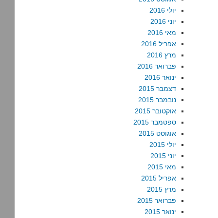
יולי 2016
יוני 2016
מאי 2016
אפריל 2016
מרץ 2016
פברואר 2016
ינואר 2016
דצמבר 2015
נובמבר 2015
אוקטובר 2015
ספטמבר 2015
אוגוסט 2015
יולי 2015
יוני 2015
מאי 2015
אפריל 2015
מרץ 2015
פברואר 2015
ינואר 2015