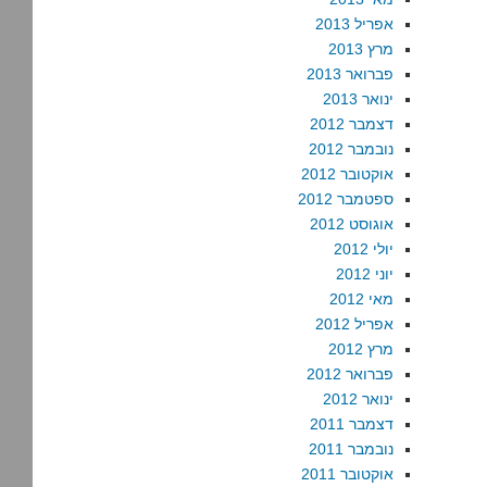
אפריל 2013
מרץ 2013
פברואר 2013
ינואר 2013
דצמבר 2012
נובמבר 2012
אוקטובר 2012
ספטמבר 2012
אוגוסט 2012
יולי 2012
יוני 2012
מאי 2012
אפריל 2012
מרץ 2012
פברואר 2012
ינואר 2012
דצמבר 2011
נובמבר 2011
אוקטובר 2011