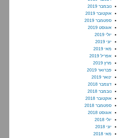
נובמבר 2019
אוקטובר 2019
ספטמבר 2019
אוגוסט 2019
יולי 2019
יוני 2019
מאי 2019
אפריל 2019
מרץ 2019
פברואר 2019
ינואר 2019
דצמבר 2018
נובמבר 2018
אוקטובר 2018
ספטמבר 2018
אוגוסט 2018
יולי 2018
יוני 2018
מאי 2018