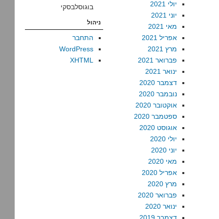
יולי 2021
בוגוסלבסקי
יוני 2021
ניהול
מאי 2021
אפריל 2021
התחבר
מרץ 2021
WordPress
פברואר 2021
XHTML
ינואר 2021
דצמבר 2020
נובמבר 2020
אוקטובר 2020
ספטמבר 2020
אוגוסט 2020
יולי 2020
יוני 2020
מאי 2020
אפריל 2020
מרץ 2020
פברואר 2020
ינואר 2020
דצמבר 2019