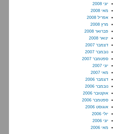
יוני 2008
מאי 2008
אפריל 2008
מרץ 2008
פברואר 2008
ינואר 2008
דצמבר 2007
נובמבר 2007
ספטמבר 2007
יוני 2007
מאי 2007
דצמבר 2006
נובמבר 2006
אוקטובר 2006
ספטמבר 2006
אוגוסט 2006
יולי 2006
יוני 2006
מאי 2006