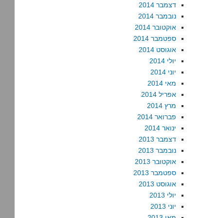
דצמבר 2014
נובמבר 2014
אוקטובר 2014
ספטמבר 2014
אוגוסט 2014
יולי 2014
יוני 2014
מאי 2014
אפריל 2014
מרץ 2014
פברואר 2014
ינואר 2014
דצמבר 2013
נובמבר 2013
אוקטובר 2013
ספטמבר 2013
אוגוסט 2013
יולי 2013
יוני 2013
מאי 2013