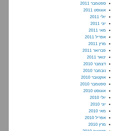
ספטמבר 2011
אוגוסט 2011
יולי 2011
יוני 2011
מאי 2011
אפריל 2011
מרץ 2011
פברואר 2011
ינואר 2011
דצמבר 2010
נובמבר 2010
אוקטובר 2010
ספטמבר 2010
אוגוסט 2010
יולי 2010
יוני 2010
מאי 2010
אפריל 2010
מרץ 2010