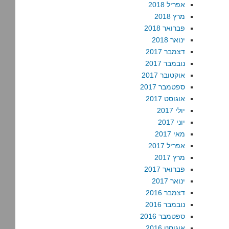
אפריל 2018
מרץ 2018
פברואר 2018
ינואר 2018
דצמבר 2017
נובמבר 2017
אוקטובר 2017
ספטמבר 2017
אוגוסט 2017
יולי 2017
יוני 2017
מאי 2017
אפריל 2017
מרץ 2017
פברואר 2017
ינואר 2017
דצמבר 2016
נובמבר 2016
ספטמבר 2016
אוגוסט 2016