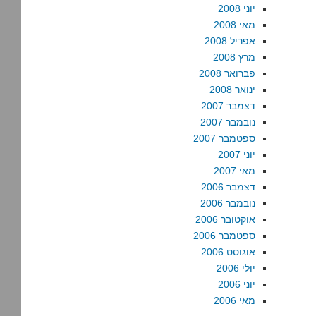
יוני 2008
מאי 2008
אפריל 2008
מרץ 2008
פברואר 2008
ינואר 2008
דצמבר 2007
נובמבר 2007
ספטמבר 2007
יוני 2007
מאי 2007
דצמבר 2006
נובמבר 2006
אוקטובר 2006
ספטמבר 2006
אוגוסט 2006
יולי 2006
יוני 2006
מאי 2006