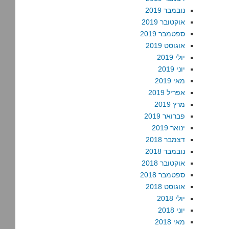
נובמבר 2019
אוקטובר 2019
ספטמבר 2019
אוגוסט 2019
יולי 2019
יוני 2019
מאי 2019
אפריל 2019
מרץ 2019
פברואר 2019
ינואר 2019
דצמבר 2018
נובמבר 2018
אוקטובר 2018
ספטמבר 2018
אוגוסט 2018
יולי 2018
יוני 2018
מאי 2018