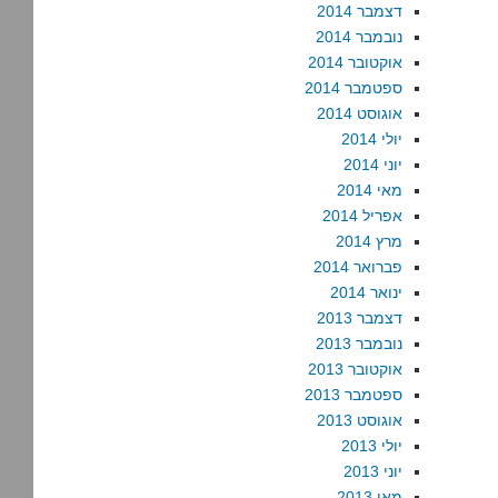
דצמבר 2014
נובמבר 2014
אוקטובר 2014
ספטמבר 2014
אוגוסט 2014
יולי 2014
יוני 2014
מאי 2014
אפריל 2014
מרץ 2014
פברואר 2014
ינואר 2014
דצמבר 2013
נובמבר 2013
אוקטובר 2013
ספטמבר 2013
אוגוסט 2013
יולי 2013
יוני 2013
מאי 2013