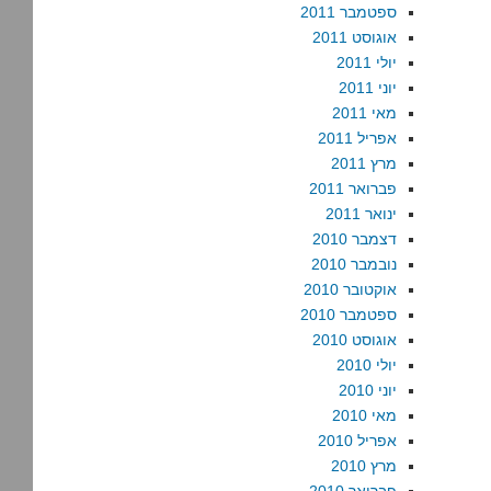
ספטמבר 2011
אוגוסט 2011
יולי 2011
יוני 2011
מאי 2011
אפריל 2011
מרץ 2011
פברואר 2011
ינואר 2011
דצמבר 2010
נובמבר 2010
אוקטובר 2010
ספטמבר 2010
אוגוסט 2010
יולי 2010
יוני 2010
מאי 2010
אפריל 2010
מרץ 2010