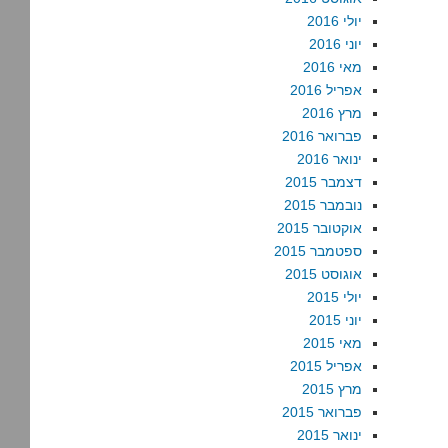
יולי 2016
יוני 2016
מאי 2016
אפריל 2016
מרץ 2016
פברואר 2016
ינואר 2016
דצמבר 2015
נובמבר 2015
אוקטובר 2015
ספטמבר 2015
אוגוסט 2015
יולי 2015
יוני 2015
מאי 2015
אפריל 2015
מרץ 2015
פברואר 2015
ינואר 2015