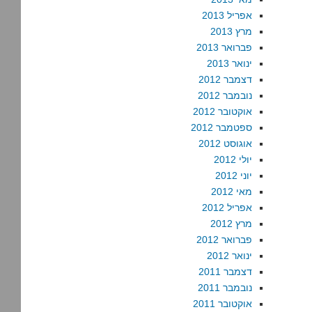
אפריל 2013
מרץ 2013
פברואר 2013
ינואר 2013
דצמבר 2012
נובמבר 2012
אוקטובר 2012
ספטמבר 2012
אוגוסט 2012
יולי 2012
יוני 2012
מאי 2012
אפריל 2012
מרץ 2012
פברואר 2012
ינואר 2012
דצמבר 2011
נובמבר 2011
אוקטובר 2011