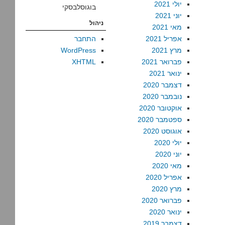
יולי 2021
בוגוסלבסקי
יוני 2021
ניהול
מאי 2021
אפריל 2021
התחבר
מרץ 2021
WordPress
פברואר 2021
XHTML
ינואר 2021
דצמבר 2020
נובמבר 2020
אוקטובר 2020
ספטמבר 2020
אוגוסט 2020
יולי 2020
יוני 2020
מאי 2020
אפריל 2020
מרץ 2020
פברואר 2020
ינואר 2020
דצמבר 2019