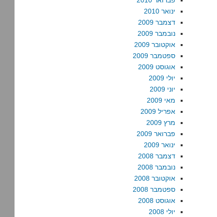
פברואר 2010
ינואר 2010
דצמבר 2009
נובמבר 2009
אוקטובר 2009
ספטמבר 2009
אוגוסט 2009
יולי 2009
יוני 2009
מאי 2009
אפריל 2009
מרץ 2009
פברואר 2009
ינואר 2009
דצמבר 2008
נובמבר 2008
אוקטובר 2008
ספטמבר 2008
אוגוסט 2008
יולי 2008