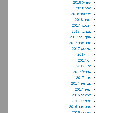
אפריל 2018
מרץ 2018
פברואר 2018
ינואר 2018
דצמבר 2017
נובמבר 2017
אוקטובר 2017
ספטמבר 2017
אוגוסט 2017
יולי 2017
יוני 2017
מאי 2017
אפריל 2017
מרץ 2017
פברואר 2017
ינואר 2017
דצמבר 2016
נובמבר 2016
ספטמבר 2016
אוגוסט 2016