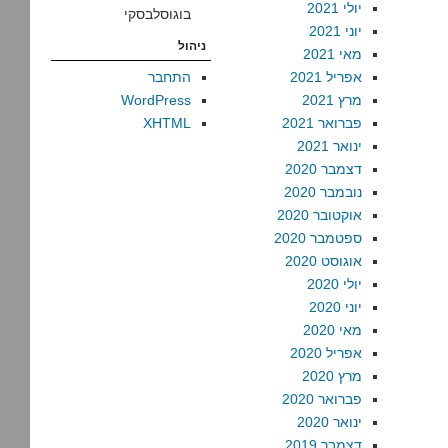
אחרי
יולי 2021
בוגוסלבסקי
המלחמה
יוני 2021
ניהול
מאי 2021
אפריל 2021
התחבר
מרץ 2021
WordPress
פברואר 2021
XHTML
ינואר 2021
דצמבר 2020
נובמבר 2020
אוקטובר 2020
ספטמבר 2020
אוגוסט 2020
יולי 2020
יוני 2020
מאי 2020
אפריל 2020
מרץ 2020
פברואר 2020
ינואר 2020
דצמבר 2019