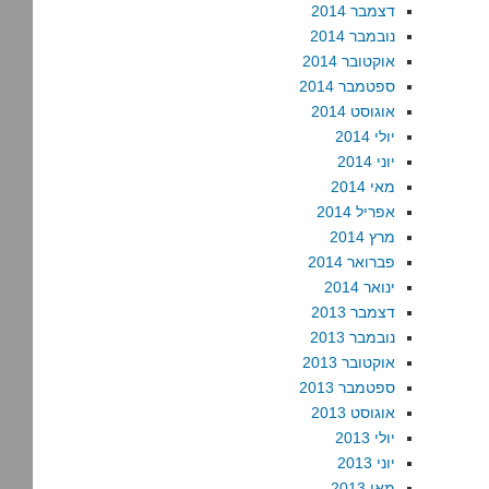
דצמבר 2014
נובמבר 2014
אוקטובר 2014
ספטמבר 2014
אוגוסט 2014
יולי 2014
יוני 2014
מאי 2014
אפריל 2014
מרץ 2014
פברואר 2014
ינואר 2014
דצמבר 2013
נובמבר 2013
אוקטובר 2013
ספטמבר 2013
אוגוסט 2013
יולי 2013
יוני 2013
מאי 2013