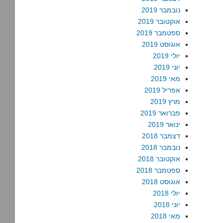
נובמבר 2019
אוקטובר 2019
ספטמבר 2019
אוגוסט 2019
יולי 2019
יוני 2019
מאי 2019
אפריל 2019
מרץ 2019
פברואר 2019
ינואר 2019
דצמבר 2018
נובמבר 2018
אוקטובר 2018
ספטמבר 2018
אוגוסט 2018
יולי 2018
יוני 2018
מאי 2018