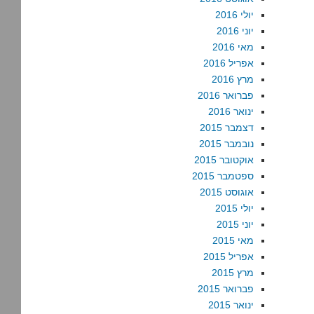
יולי 2016
יוני 2016
מאי 2016
אפריל 2016
מרץ 2016
פברואר 2016
ינואר 2016
דצמבר 2015
נובמבר 2015
אוקטובר 2015
ספטמבר 2015
אוגוסט 2015
יולי 2015
יוני 2015
מאי 2015
אפריל 2015
מרץ 2015
פברואר 2015
ינואר 2015