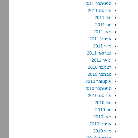
ספטמבר 2011
אוגוסט 2011
יולי 2011
יוני 2011
מאי 2011
אפריל 2011
מרץ 2011
פברואר 2011
ינואר 2011
דצמבר 2010
נובמבר 2010
אוקטובר 2010
ספטמבר 2010
אוגוסט 2010
יולי 2010
יוני 2010
מאי 2010
אפריל 2010
מרץ 2010