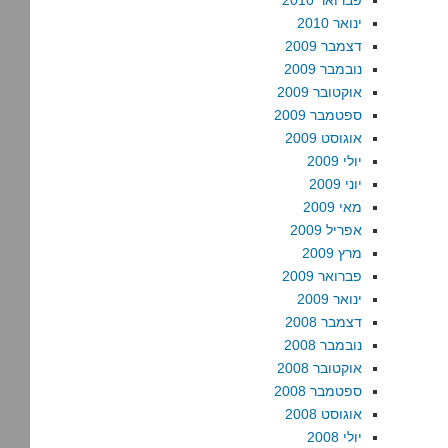
פברואר 2010
ינואר 2010
דצמבר 2009
נובמבר 2009
אוקטובר 2009
ספטמבר 2009
אוגוסט 2009
יולי 2009
יוני 2009
מאי 2009
אפריל 2009
מרץ 2009
פברואר 2009
ינואר 2009
דצמבר 2008
נובמבר 2008
אוקטובר 2008
ספטמבר 2008
אוגוסט 2008
יולי 2008