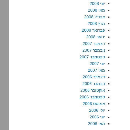
יוני 2008
מאי 2008
אפריל 2008
מרץ 2008
פברואר 2008
ינואר 2008
דצמבר 2007
נובמבר 2007
ספטמבר 2007
יוני 2007
מאי 2007
דצמבר 2006
נובמבר 2006
אוקטובר 2006
ספטמבר 2006
אוגוסט 2006
יולי 2006
יוני 2006
מאי 2006