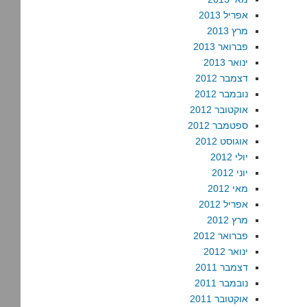
אפריל 2013
מרץ 2013
פברואר 2013
ינואר 2013
דצמבר 2012
נובמבר 2012
אוקטובר 2012
ספטמבר 2012
אוגוסט 2012
יולי 2012
יוני 2012
מאי 2012
אפריל 2012
מרץ 2012
פברואר 2012
ינואר 2012
דצמבר 2011
נובמבר 2011
אוקטובר 2011