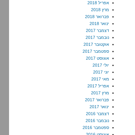
אפריל 2018
מרץ 2018
פברואר 2018
ינואר 2018
דצמבר 2017
נובמבר 2017
אוקטובר 2017
ספטמבר 2017
אוגוסט 2017
יולי 2017
יוני 2017
מאי 2017
אפריל 2017
מרץ 2017
פברואר 2017
ינואר 2017
דצמבר 2016
נובמבר 2016
ספטמבר 2016
אוגוסט 2016