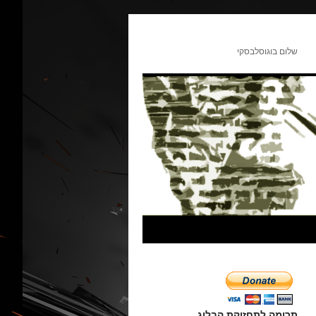
שלום בוגוסלבסקי
תרומה לתחזוקת הבלוג.