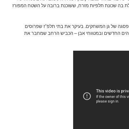
לת בה שכונת תלפיות מזרח, ששוכנת ברובה על השטח המפורז
פסגה של גן המשחקים. בעיקר את בתי תלפ"ז שפרוסים
והים החדשים ובמטווחי אבן – הכביש הרחב שמחבר את