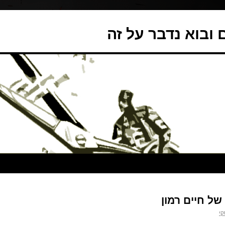
ובוא נדבר על זה
ל חיים רמון
קי