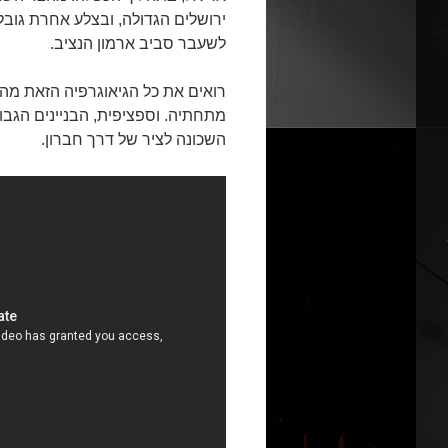
ירושלים הגדולה, ובצלע אחרת גוב
לשעבר סביב ארמון הנציב.
רואים את כל הגיאוגרפיה הזאת מה
מתחתיה. וספציפית, הבניינים הגב
השכונה לציר של דרך חברון.