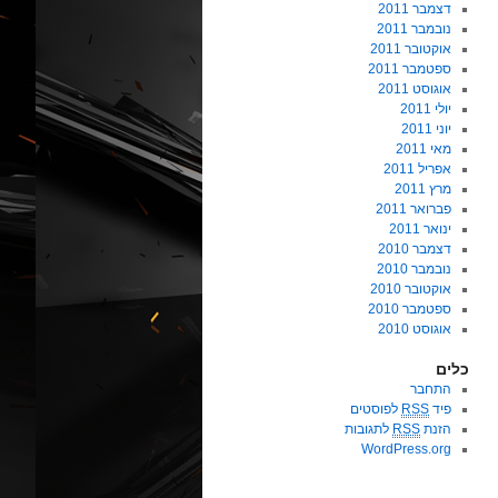
דצמבר 2011
נובמבר 2011
אוקטובר 2011
ספטמבר 2011
אוגוסט 2011
יולי 2011
יוני 2011
מאי 2011
אפריל 2011
מרץ 2011
פברואר 2011
ינואר 2011
דצמבר 2010
נובמבר 2010
אוקטובר 2010
ספטמבר 2010
אוגוסט 2010
כלים
התחבר
פיד
RSS
לפוסטים
הזנת
RSS
לתגובות
WordPress.org