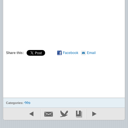
Share this:
Facebook
Email
כללי
Categories: