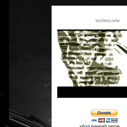
שלום בוגוסלבסקי
תרומה לתחזוקת הבלוג.