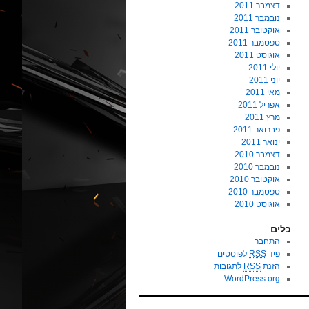
דצמבר 2011
נובמבר 2011
אוקטובר 2011
ספטמבר 2011
אוגוסט 2011
יולי 2011
יוני 2011
מאי 2011
אפריל 2011
מרץ 2011
פברואר 2011
ינואר 2011
דצמבר 2010
נובמבר 2010
אוקטובר 2010
ספטמבר 2010
אוגוסט 2010
כלים
התחבר
פיד
RSS
לפוסטים
הזנת
RSS
לתגובות
WordPress.org