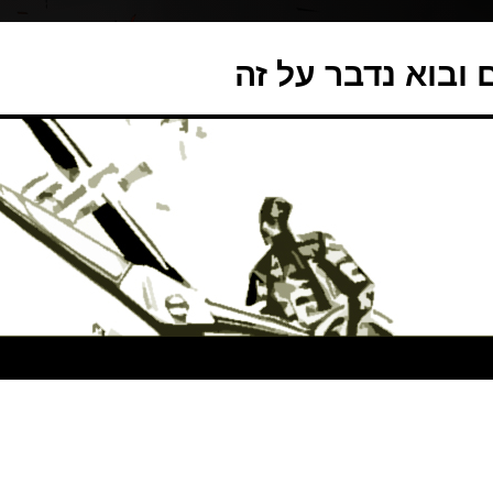
ובוא נדבר על זה