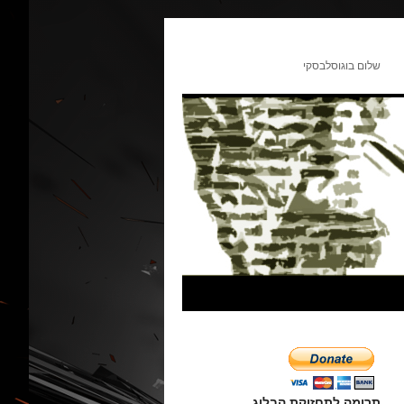
שלום בוגוסלבסקי
תרומה לתחזוקת הבלוג.