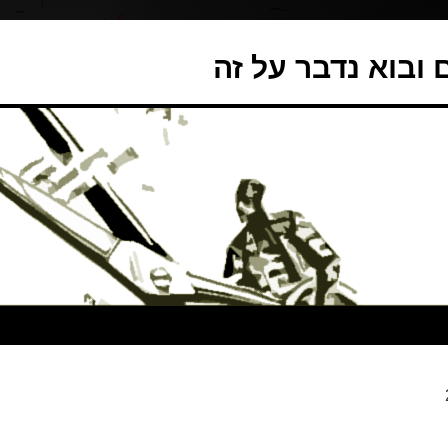
ובוא נדבר על זה