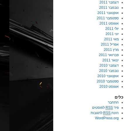
דצמבר 2011
נובמבר 2011
אוקטובר 2011
ספטמבר 2011
אוגוסט 2011
יולי 2011
יוני 2011
מאי 2011
אפריל 2011
מרץ 2011
פברואר 2011
ינואר 2011
דצמבר 2010
נובמבר 2010
אוקטובר 2010
ספטמבר 2010
אוגוסט 2010
כלים
התחבר
פיד
RSS
לפוסטים
הזנת
RSS
לתגובות
WordPress.org