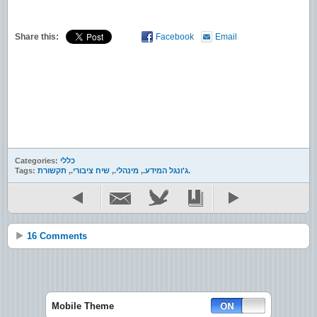
Share this:
Facebook
Email
כללי
Categories:
תקשורת.
ג'ונגל המידע.
,
מינהלי.
,
שיח ציבורי.
,
Tags:
16 Comments
Mobile Theme