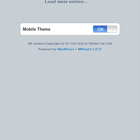
Load more entries...
Mobile Theme
All content Copyright תניח את המספריים ובוא נדבר על זה
Powered by
WordPress
+
WPtouch 1.9.17