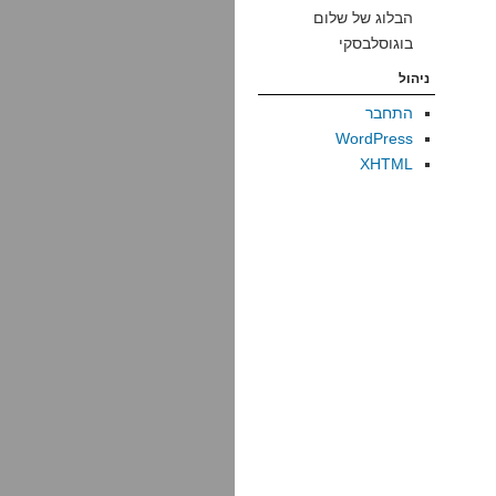
הבלוג של שלום
בוגוסלבסקי
ניהול
התחבר
WordPress
XHTML