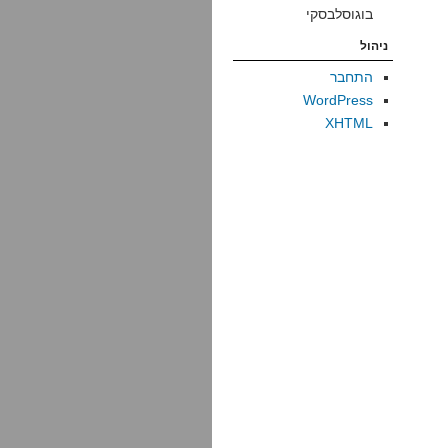
בוגוסלבסקי
ניהול
התחבר
WordPress
XHTML