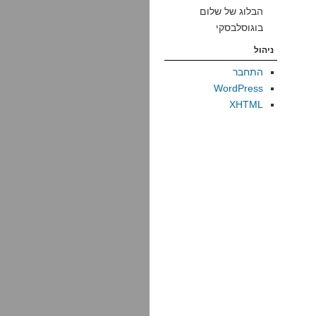
הבלוג של שלום
בוגוסלבסקי
ניהול
התחבר
WordPress
XHTML