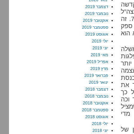
דשה
דצמבר 2019
ה”ל
נובמבר 2019
בקרב יהודי ישראל צנח בארבעה חודשים מ-90% ל-78%. זה
אוקטובר 2019
 ספק
ספטמבר 2019
 הוא
אוגוסט 2019
יולי 2019
שלה
יוני 2019
מאי 2019
 בכנסת על 21% ובמפלגות
אפריל 2019
יותר
מרץ 2019
עצמה
פברואר 2019
כנסת
ינואר 2019
 את
דצמבר 2018
ל כך
נובמבר 2018
 וכה
אוקטובר 2018
ציל
ספטמבר 2018
 מדי
אוגוסט 2018
יולי 2018
ן של
יוני 2018