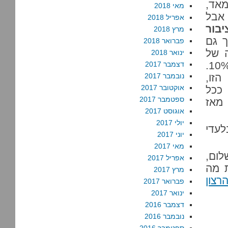
מאד,
מאי 2018
אפריל 2018
בור
מרץ 2018
תר מהיהודים (28%), כך גם
פברואר 2018
מיכה של
ינואר 2018
הפלסטינים הישראלים יותר מכפולה, 22% לעומת 10%.
דצמבר 2017
הזו,
נובמבר 2017
אוקטובר 2017
ככל
ספטמבר 2017
מאז
אוגוסט 2017
יולי 2017
לעדי
יוני 2017
מאי 2017
ום,
אפריל 2017
ת מה
מרץ 2017
רצון
פברואר 2017
ינואר 2017
דצמבר 2016
נובמבר 2016