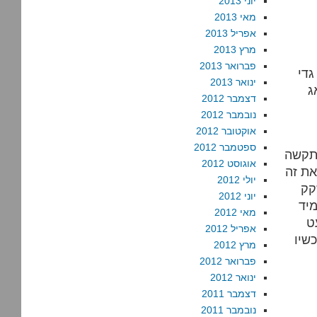
יוני 2013
מאי 2013
אפריל 2013
מרץ 2013
פברואר 2013
גדי
ינואר 2013
דצמבר 2012
נובמבר 2012
אוקטובר 2012
ספטמבר 2012
מתקשה
אוגוסט 2012
את זה
יולי 2012
קק
יוני 2012
מיד
מאי 2012
ט
אפריל 2012
שיו
מרץ 2012
פברואר 2012
ינואר 2012
דצמבר 2011
נובמבר 2011