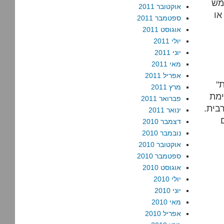
מש
אוקטובר 2011
או
ספטמבר 2011
אוגוסט 2011
יולי 2011
יוני 2011
מאי 2011
אפריל 2011
מרץ 2011
ימת
פברואר 2011
בית.
ינואר 2011
דצמבר 2010
נובמבר 2010
אוקטובר 2010
ספטמבר 2010
אוגוסט 2010
יולי 2010
יוני 2010
מאי 2010
אפריל 2010