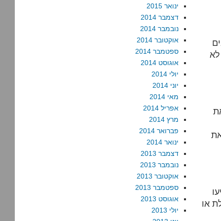
ינואר 2015
דצמבר 2014
נובמבר 2014
אוקטובר 2014
ים
ספטמבר 2014
לא
אוגוסט 2014
יולי 2014
יוני 2014
מאי 2014
אפריל 2014
ת
מרץ 2014
פברואר 2014
את
ינואר 2014
דצמבר 2013
נובמבר 2013
אוקטובר 2013
ספטמבר 2013
עו
אוגוסט 2013
ת או
יולי 2013