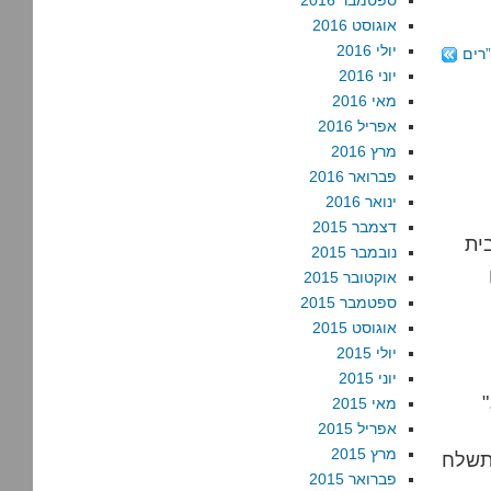
ספטמבר 2016
אוגוסט 2016
יולי 2016
רים
יוני 2016
מאי 2016
אפריל 2016
מרץ 2016
פברואר 2016
ינואר 2016
דצמבר 2015
נובמבר 2015
אוקטובר 2015
ספטמבר 2015
אוגוסט 2015
יולי 2015
יוני 2015
"הגיע הזמן שיובהר לדרומי שזה לא יקרה, אבל שנשמח, ונפעל,
מאי 2015
אפריל 2015
מרץ 2015
 תשלח
פברואר 2015