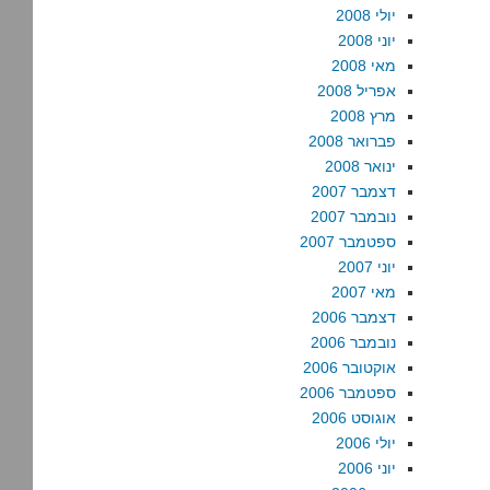
יולי 2008
יוני 2008
מאי 2008
אפריל 2008
מרץ 2008
פברואר 2008
ינואר 2008
דצמבר 2007
נובמבר 2007
ספטמבר 2007
יוני 2007
מאי 2007
דצמבר 2006
נובמבר 2006
אוקטובר 2006
ספטמבר 2006
אוגוסט 2006
יולי 2006
יוני 2006