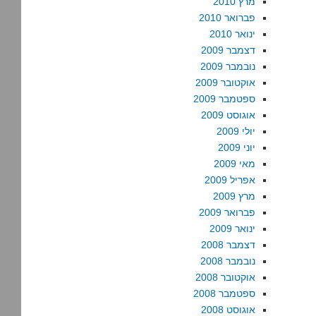
מרץ 2010
פברואר 2010
ינואר 2010
דצמבר 2009
נובמבר 2009
אוקטובר 2009
ספטמבר 2009
אוגוסט 2009
יולי 2009
יוני 2009
מאי 2009
אפריל 2009
מרץ 2009
פברואר 2009
ינואר 2009
דצמבר 2008
נובמבר 2008
אוקטובר 2008
ספטמבר 2008
אוגוסט 2008