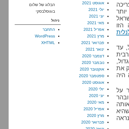
אוגוסט 2021
ריכה
הבלוג של שלום
יולי 2021
יותר
בוגוסלבסקי
יוני 2021
ראל
ניהול
מאי 2021
 הזו
אפריל 2021
התחבר
נלית
מרץ 2021
WordPress
פברואר 2021
XHTML
, עד
ינואר 2021
רבית
דצמבר 2020
דול,
נובמבר 2020
ק את
אוקטובר 2020
 היה
ספטמבר 2020
אוגוסט 2020
יולי 2020
 על
יוני 2020
ובהר
מאי 2020
אותה
אפריל 2020
שהיא
מרץ 2020
ראה
פברואר 2020
ינואר 2020