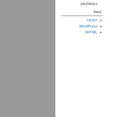
בוגוסלבסקי
ניהול
התחבר
WordPress
XHTML