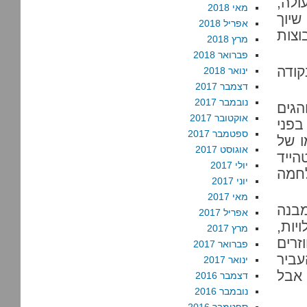
ולה,
מאי 2018
שיוך
אפריל 2018
וצות
מרץ 2018
פברואר 2018
קודה
ינואר 2018
דצמבר 2017
נובמבר 2017
הגים
אוקטובר 2017
בפני
ספטמבר 2017
ו של
אוגוסט 2017
ייד
יולי 2017
לחמה
יוני 2017
מאי 2017
מבנה
אפריל 2017
יות,
מרץ 2017
זרים
פברואר 2017
ביר
ינואר 2017
 אבל
דצמבר 2016
נובמבר 2016