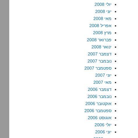
יולי 2008
יוני 2008
מאי 2008
אפריל 2008
מרץ 2008
פברואר 2008
ינואר 2008
דצמבר 2007
נובמבר 2007
ספטמבר 2007
יוני 2007
מאי 2007
דצמבר 2006
נובמבר 2006
אוקטובר 2006
ספטמבר 2006
אוגוסט 2006
יולי 2006
יוני 2006