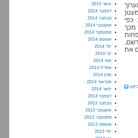
ינואר 2015
ביולי, אערוך
דצמבר 2014
כמעט(
נובמבר 2014
 כפי
אוקטובר 2014
 מכך
ספטמבר 2014
היא 20 ש”ח לפחות
אוגוסט 2014
רשם,
יולי 2014
ם את
יוני 2014
מאי 2014
אפריל 2014
מרץ 2014
פברואר 2014
יקון
ינואר 2014
דצמבר 2013
נובמבר 2013
אוקטובר 2013
ספטמבר 2013
אוגוסט 2013
יולי 2013