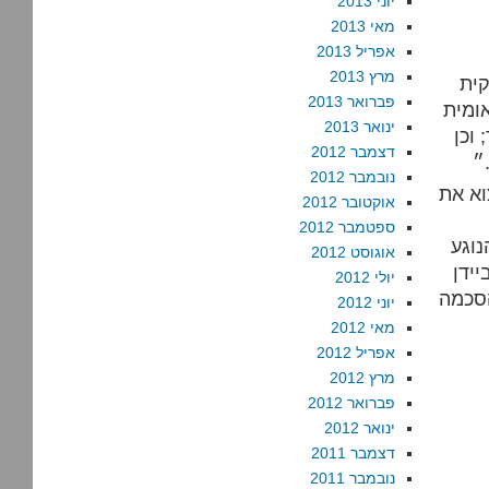
יוני 2013
מאי 2013
אפריל 2013
מרץ 2013
קית
פברואר 2013
ומית
ינואר 2013
וכן
דצמבר 2012
״
נובמבר 2012
וא את
אוקטובר 2012
ספטמבר 2012
נוגע
אוגוסט 2012
ידן
יולי 2012
הסכמה
יוני 2012
מאי 2012
אפריל 2012
מרץ 2012
פברואר 2012
ינואר 2012
דצמבר 2011
נובמבר 2011