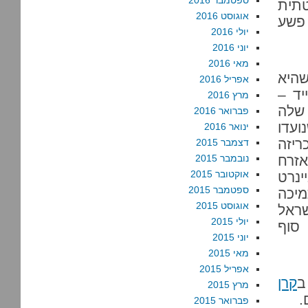
ספטמבר 2016
טתית
אוגוסט 2016
פשע
יולי 2016
יוני 2016
מאי 2016
היא
אפריל 2016
יד –
מרץ 2016
 שלה
פברואר 2016
עדו
ינואר 2016
ריזה
דצמבר 2015
אזרח
נובמבר 2015
אוקטובר 2015
ינרט
ספטמבר 2015
יכה
אוגוסט 2015
שראל
יולי 2015
 סוף
יוני 2015
מאי 2015
אפריל 2015
ב
קרן
מרץ 2015
.
פברואר 2015