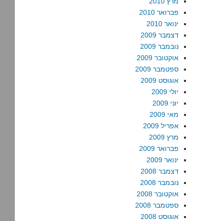
מרץ 2010
פברואר 2010
ינואר 2010
דצמבר 2009
נובמבר 2009
אוקטובר 2009
ספטמבר 2009
אוגוסט 2009
יולי 2009
יוני 2009
מאי 2009
אפריל 2009
מרץ 2009
פברואר 2009
ינואר 2009
דצמבר 2008
נובמבר 2008
אוקטובר 2008
ספטמבר 2008
אוגוסט 2008