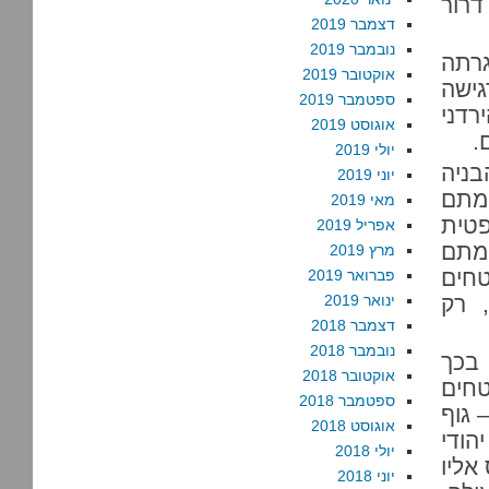
 בן דרור
דצמבר 2019
נובמבר 2019
רתה
אוקטובר 2019
גישה
ספטמבר 2019
דני
אוגוסט 2019
.
יולי 2019
בניה
יוני 2019
מתם
מאי 2019
פטית
אפריל 2019
קמתם
מרץ 2019
ל השטחים
פברואר 2019
, רק
ינואר 2019
דצמבר 2018
נובמבר 2018
בכך
אוקטובר 2018
חים
ספטמבר 2018
 גוף
אוגוסט 2018
הודי
יולי 2018
אליו
יוני 2018