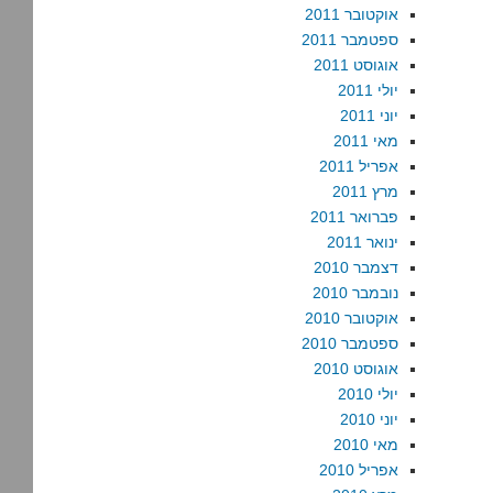
אוקטובר 2011
ספטמבר 2011
אוגוסט 2011
יולי 2011
יוני 2011
מאי 2011
אפריל 2011
מרץ 2011
פברואר 2011
ינואר 2011
דצמבר 2010
נובמבר 2010
אוקטובר 2010
ספטמבר 2010
אוגוסט 2010
יולי 2010
יוני 2010
מאי 2010
אפריל 2010