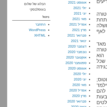
יעים
אוגוסט 2021
הבלוג של שלום
יולי 2021
בוגוסלבסקי
ורה
יוני 2021
ניהול
תחת
מאי 2021
אפריל 2021
התחבר
שלה
מרץ 2021
WordPress
 לאף
פברואר 2021
XHTML
ינואר 2021
 מאד
דצמבר 2020
טורה
נובמבר 2020
 הוא
אוקטובר 2020
שכל
ספטמבר 2020
גידה
אוגוסט 2020
יולי 2020
טוס;
יוני 2020
ילמד
מאי 2020
 להם
אפריל 2020
בעות
מרץ 2020
פברואר 2020
לטים
ינואר 2020