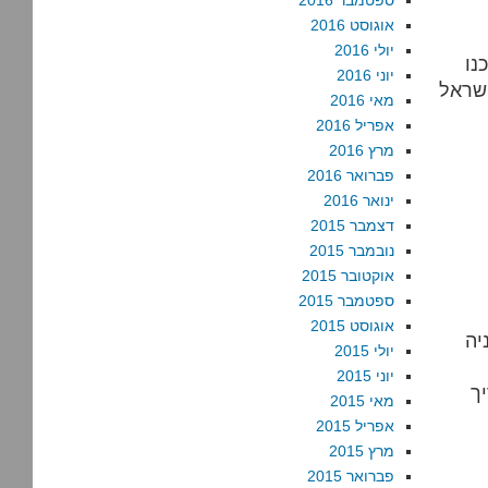
ספטמבר 2016
אוגוסט 2016
יולי 2016
נו
יוני 2016
מאי 2016
אפריל 2016
מרץ 2016
פברואר 2016
ינואר 2016
דצמבר 2015
נובמבר 2015
אוקטובר 2015
ספטמבר 2015
אוגוסט 2015
יה
יולי 2015
יוני 2015
ך
מאי 2015
אפריל 2015
מרץ 2015
פברואר 2015