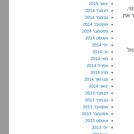
ינואר 2015
י,
דצמבר 2014
ר את
נובמבר 2014
אוקטובר 2014
ספטמבר 2014
אוגוסט 2014
יולי 2014
ול
יוני 2014
מאי 2014
אפריל 2014
מרץ 2014
פברואר 2014
ינואר 2014
דצמבר 2013
נובמבר 2013
אוקטובר 2013
ספטמבר 2013
אוגוסט 2013
יולי 2013