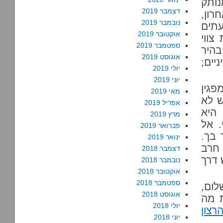
נותק
דצמבר 2019
רון,
נובמבר 2019
עתים
אוקטובר 2019
צווי
ספטמבר 2019
בהיר
אוגוסט 2019
יים;
יולי 2019
יוני 2019
פגין
מאי 2019
ש לא
אפריל 2019
היא
מרץ 2019
 כן. היום ה-14 ביולי. אל
פברואר 2019
 בך.
ינואר 2019
 חרב
דצמבר 2018
 דרך
נובמבר 2018
אוקטובר 2018
ספטמבר 2018
ום,
אוגוסט 2018
ת מה
יולי 2018
רצון
יוני 2018