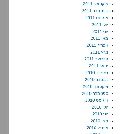
אוקטובר 2011
ספטמבר 2011
אוגוסט 2011
יולי 2011
יוני 2011
מאי 2011
אפריל 2011
מרץ 2011
פברואר 2011
ינואר 2011
דצמבר 2010
נובמבר 2010
אוקטובר 2010
ספטמבר 2010
אוגוסט 2010
יולי 2010
יוני 2010
מאי 2010
אפריל 2010