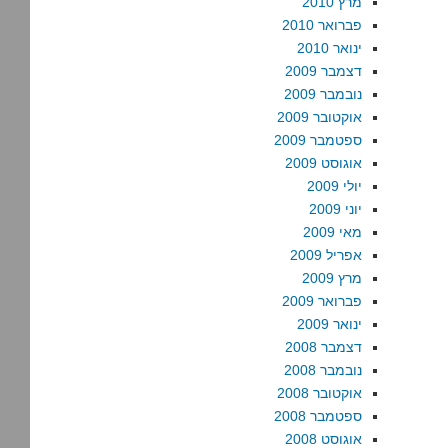
מרץ 2010
פברואר 2010
ינואר 2010
דצמבר 2009
נובמבר 2009
אוקטובר 2009
ספטמבר 2009
אוגוסט 2009
יולי 2009
יוני 2009
מאי 2009
אפריל 2009
מרץ 2009
פברואר 2009
ינואר 2009
דצמבר 2008
נובמבר 2008
אוקטובר 2008
ספטמבר 2008
אוגוסט 2008