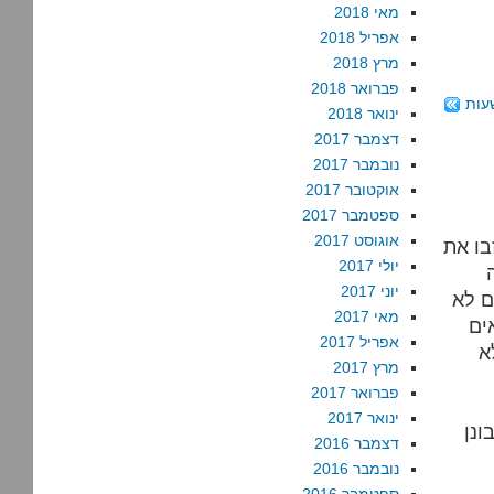
מאי 2018
אפריל 2018
מרץ 2018
פברואר 2018
עות
ינואר 2018
דצמבר 2017
נובמבר 2017
אוקטובר 2017
ספטמבר 2017
אוגוסט 2017
בו את
יולי 2017
יוני 2017
ם לא
מאי 2017
ים
אפריל 2017
א
מרץ 2017
פברואר 2017
ינואר 2017
ונן
דצמבר 2016
נובמבר 2016