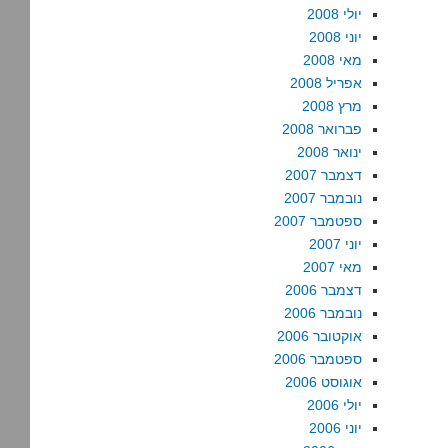
יולי 2008
יוני 2008
מאי 2008
אפריל 2008
מרץ 2008
פברואר 2008
ינואר 2008
דצמבר 2007
נובמבר 2007
ספטמבר 2007
יוני 2007
מאי 2007
דצמבר 2006
נובמבר 2006
אוקטובר 2006
ספטמבר 2006
אוגוסט 2006
יולי 2006
יוני 2006