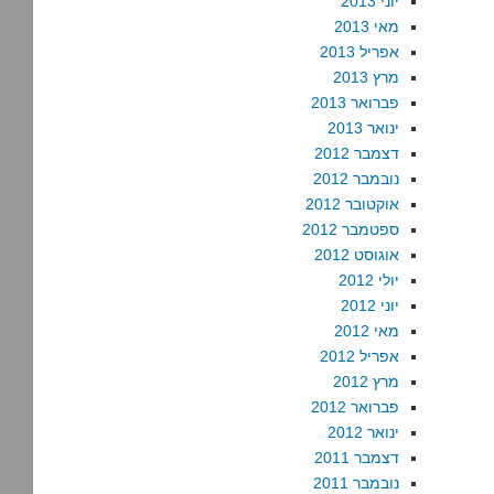
יוני 2013
מאי 2013
אפריל 2013
מרץ 2013
פברואר 2013
ינואר 2013
דצמבר 2012
נובמבר 2012
אוקטובר 2012
ספטמבר 2012
אוגוסט 2012
יולי 2012
יוני 2012
מאי 2012
אפריל 2012
מרץ 2012
פברואר 2012
ינואר 2012
דצמבר 2011
נובמבר 2011