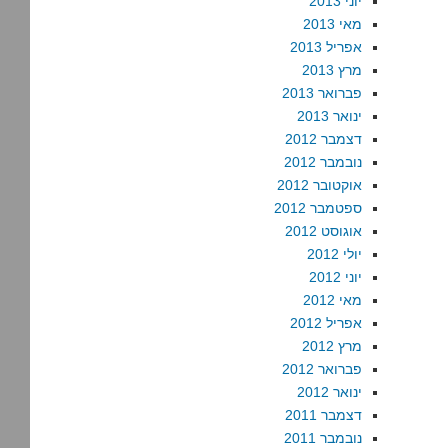
יוני 2013
מאי 2013
אפריל 2013
מרץ 2013
פברואר 2013
ינואר 2013
דצמבר 2012
נובמבר 2012
אוקטובר 2012
ספטמבר 2012
אוגוסט 2012
יולי 2012
יוני 2012
מאי 2012
אפריל 2012
מרץ 2012
פברואר 2012
ינואר 2012
דצמבר 2011
נובמבר 2011