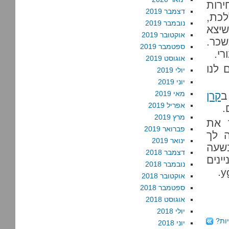
ירות
דצמבר 2019
לכת,
נובמבר 2019
שיצא
אוקטובר 2019
שכר.
ספטמבר 2019
רי.
אוגוסט 2019
 לנו
יולי 2019
יוני 2019
מאי 2019
ב
קרן
אפריל 2019
.
מרץ 2019
 את
פברואר 2019
 לך
ינואר 2019
בשעה
דצמבר 2018
המעוניינים
נובמבר 2018
.
אוקטובר 2018
ספטמבר 2018
אוגוסט 2018
יולי 2018
ות?
יוני 2018