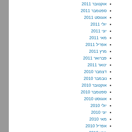
אוקטובר 2011
ספטמבר 2011
אוגוסט 2011
יולי 2011
יוני 2011
מאי 2011
אפריל 2011
מרץ 2011
פברואר 2011
ינואר 2011
דצמבר 2010
נובמבר 2010
אוקטובר 2010
ספטמבר 2010
אוגוסט 2010
יולי 2010
יוני 2010
מאי 2010
אפריל 2010