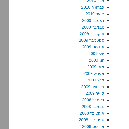
מרץ 2010
פברואר 2010
ינואר 2010
דצמבר 2009
נובמבר 2009
אוקטובר 2009
ספטמבר 2009
אוגוסט 2009
יולי 2009
יוני 2009
מאי 2009
אפריל 2009
מרץ 2009
פברואר 2009
ינואר 2009
דצמבר 2008
נובמבר 2008
אוקטובר 2008
ספטמבר 2008
אוגוסט 2008