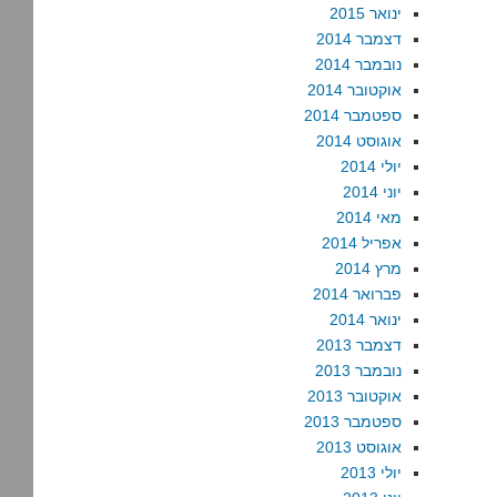
ינואר 2015
דצמבר 2014
נובמבר 2014
אוקטובר 2014
ספטמבר 2014
אוגוסט 2014
יולי 2014
יוני 2014
מאי 2014
אפריל 2014
מרץ 2014
פברואר 2014
ינואר 2014
דצמבר 2013
נובמבר 2013
אוקטובר 2013
ספטמבר 2013
אוגוסט 2013
יולי 2013