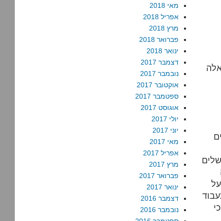
מאי 2018
אפריל 2018
מרץ 2018
פברואר 2018
ינואר 2018
דצמבר 2017
אלה
נובמבר 2017
אוקטובר 2017
ספטמבר 2017
אוגוסט 2017
יולי 2017
יוני 2017
ם
מאי 2017
אפריל 2017
מרץ 2017
פברואר 2017
על
ינואר 2017
עבוד
דצמבר 2016
י
נובמבר 2016