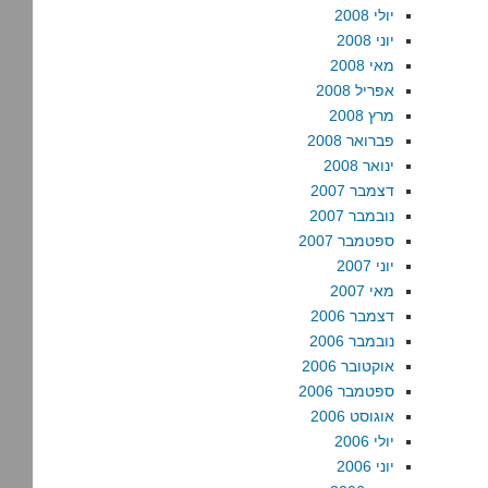
יולי 2008
יוני 2008
מאי 2008
אפריל 2008
מרץ 2008
פברואר 2008
ינואר 2008
דצמבר 2007
נובמבר 2007
ספטמבר 2007
יוני 2007
מאי 2007
דצמבר 2006
נובמבר 2006
אוקטובר 2006
ספטמבר 2006
אוגוסט 2006
יולי 2006
יוני 2006