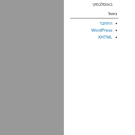
בוגוסלבסקי
ניהול
התחבר
WordPress
XHTML