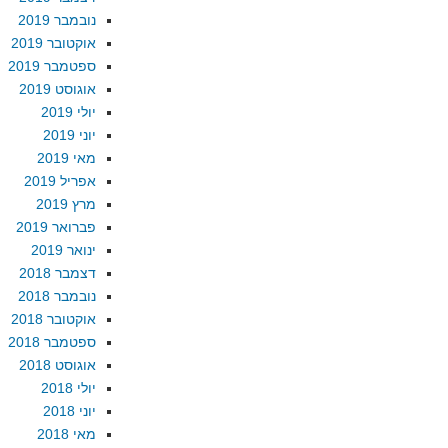
נובמבר 2019
אוקטובר 2019
ספטמבר 2019
אוגוסט 2019
יולי 2019
יוני 2019
מאי 2019
אפריל 2019
מרץ 2019
פברואר 2019
ינואר 2019
דצמבר 2018
נובמבר 2018
אוקטובר 2018
ספטמבר 2018
אוגוסט 2018
יולי 2018
יוני 2018
מאי 2018