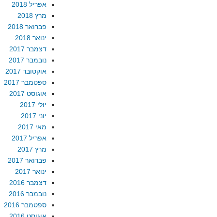
אפריל 2018
מרץ 2018
פברואר 2018
ינואר 2018
דצמבר 2017
נובמבר 2017
אוקטובר 2017
ספטמבר 2017
אוגוסט 2017
יולי 2017
יוני 2017
מאי 2017
אפריל 2017
מרץ 2017
פברואר 2017
ינואר 2017
דצמבר 2016
נובמבר 2016
ספטמבר 2016
אוגוסט 2016