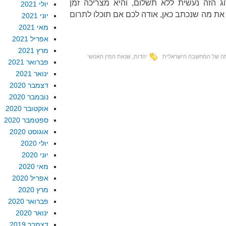
 הזה נעשית ללא תשלום, והיא מצריכה זמן
יולי 2021
את מה שנכתב כאן, אודה לכם אם תוכלו לתרום
יוני 2021
מאי 2021
אפריל 2021
מרץ 2021
ה של המחשבה הישראלית
יהדות
,
שנאת המין האנושי
פברואר 2021
ינואר 2021
דצמבר 2020
נובמבר 2020
אוקטובר 2020
ספטמבר 2020
אוגוסט 2020
יולי 2020
יוני 2020
מאי 2020
אפריל 2020
מרץ 2020
פברואר 2020
ינואר 2020
דצמבר 2019