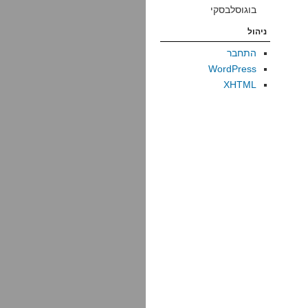
בוגוסלבסקי
ניהול
התחבר
WordPress
XHTML