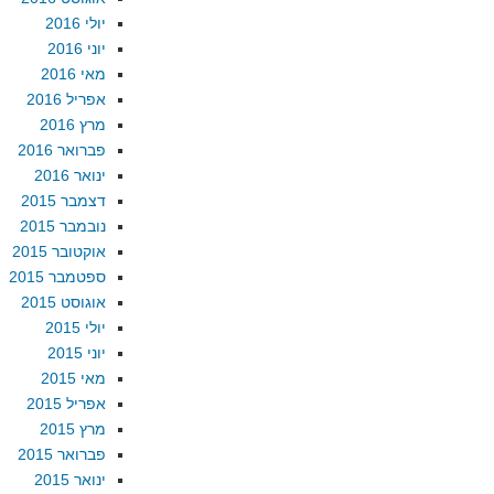
יולי 2016
יוני 2016
מאי 2016
אפריל 2016
מרץ 2016
פברואר 2016
ינואר 2016
דצמבר 2015
נובמבר 2015
אוקטובר 2015
ספטמבר 2015
אוגוסט 2015
יולי 2015
יוני 2015
מאי 2015
אפריל 2015
מרץ 2015
פברואר 2015
ינואר 2015