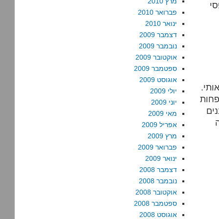
מרץ 2010
פברואר 2010
ינואר 2010
דצמבר 2009
נובמבר 2009
אוקטובר 2009
ספטמבר 2009
אוגוסט 2009
ו אותי.
יולי 2009
פחות
יוני 2009
יו למעלה מ-1000 סרבנים
מאי 2009
אפריל 2009
מרץ 2009
פברואר 2009
ינואר 2009
דצמבר 2008
נובמבר 2008
אוקטובר 2008
ספטמבר 2008
אוגוסט 2008