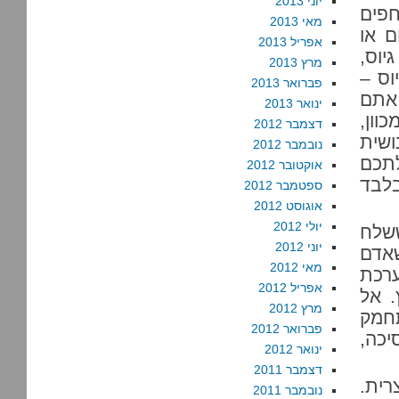
יוני 2013
חפים
מאי 2013
ם או
אפריל 2013
יוס,
מרץ 2013
וס –
פברואר 2013
 אתם
ינואר 2013
וון,
דצמבר 2012
שית
נובמבר 2012
תכם
אוקטובר 2012
בלבד
ספטמבר 2012
אוגוסט 2012
יולי 2012
ששלח
יוני 2012
אדם
מאי 2012
ערכת
אפריל 2012
. אל
מרץ 2012
תחמק
פברואר 2012
יכה,
ינואר 2012
דצמבר 2011
רית.
נובמבר 2011