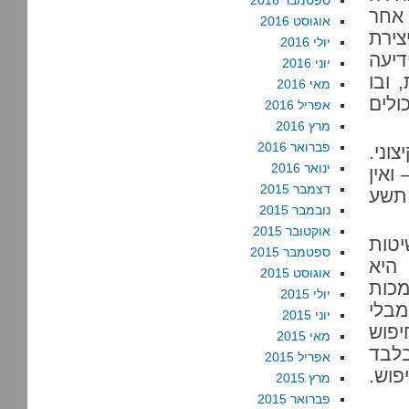
ספטמבר 2016
אחר
אוגוסט 2016
צירת
יולי 2016
דיעה
יוני 2016
 ובו
מאי 2016
ולים
אפריל 2016
מרץ 2016
פברואר 2016
וני.
ינואר 2016
ואין
דצמבר 2015
 תשע
נובמבר 2015
אוקטובר 2015
יטות
ספטמבר 2015
 היא
אוגוסט 2015
כות
יולי 2015
מבלי
יוני 2015
יפוש
מאי 2015
בלבד
אפריל 2015
פוש.
מרץ 2015
פברואר 2015