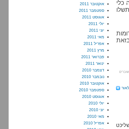
 כלי
אוקטובר 2011
תשלו
ספטמבר 2011
אוגוסט 2011
יולי 2011
יוני 2011
ומות
מאי 2011
בזאת
אפריל 2011
מרץ 2011
פברואר 2011
ינואר 2011
דצמבר 2010
שוברים
נובמבר 2010
אוקטובר 2010
לאור
ספטמבר 2010
אוגוסט 2010
יולי 2010
יוני 2010
מאי 2010
אפריל 2010
שליכט