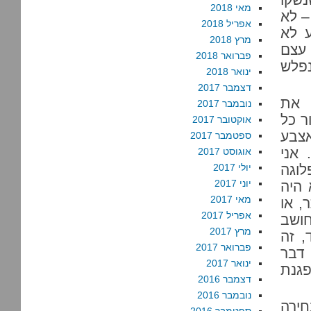
מאי 2018
– לא
אפריל 2018
 לא
מרץ 2018
עצם
פברואר 2018
 נפלש
ינואר 2018
דצמבר 2017
 את
נובמבר 2017
ר כל
אוקטובר 2017
אצבע
ספטמבר 2017
 אני
אוגוסט 2017
לוגה
יולי 2017
יוני 2017
 היה
מאי 2017
, או
אפריל 2017
ושב
מרץ 2017
, זה
פברואר 2017
 דבר
ינואר 2017
פגנת
דצמבר 2016
נובמבר 2016
ירה