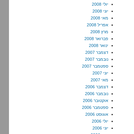
יולי 2008
יוני 2008
מאי 2008
אפריל 2008
מרץ 2008
פברואר 2008
ינואר 2008
דצמבר 2007
נובמבר 2007
ספטמבר 2007
יוני 2007
מאי 2007
דצמבר 2006
נובמבר 2006
אוקטובר 2006
ספטמבר 2006
אוגוסט 2006
יולי 2006
יוני 2006