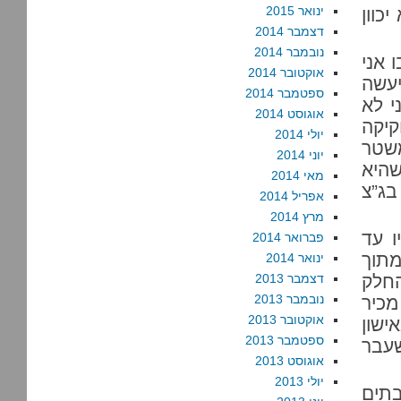
ינואר 2015
כוון
דצמבר 2014
נובמבר 2014
 אני
אוקטובר 2014
יעשה
ספטמבר 2014
י לא
אוגוסט 2014
יקה
יולי 2014
משטר
יוני 2014
שהיא
מאי 2014
בג”צ
אפריל 2014
מרץ 2014
ו עד
פברואר 2014
מתוך
ינואר 2014
החלק
דצמבר 2013
נובמבר 2013
כיר
אוקטובר 2013
ישון
ספטמבר 2013
עבר
אוגוסט 2013
יולי 2013
בתים