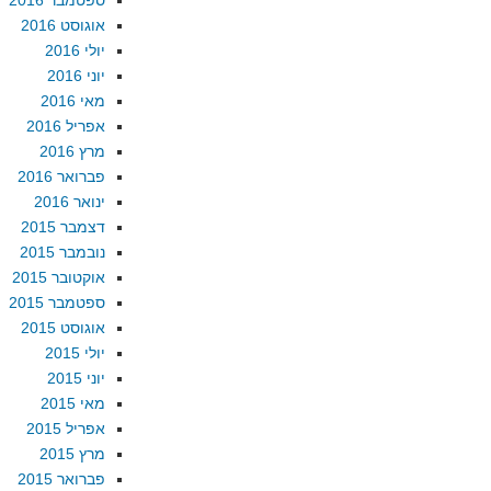
ספטמבר 2016
אוגוסט 2016
יולי 2016
יוני 2016
מאי 2016
אפריל 2016
מרץ 2016
פברואר 2016
ינואר 2016
דצמבר 2015
נובמבר 2015
אוקטובר 2015
ספטמבר 2015
אוגוסט 2015
יולי 2015
יוני 2015
מאי 2015
אפריל 2015
מרץ 2015
פברואר 2015