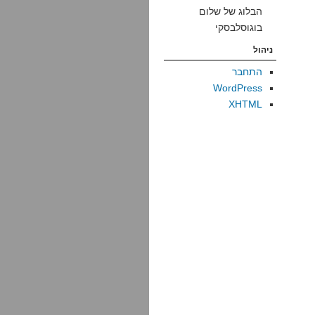
הבלוג של שלום
בוגוסלבסקי
ניהול
התחבר
WordPress
XHTML