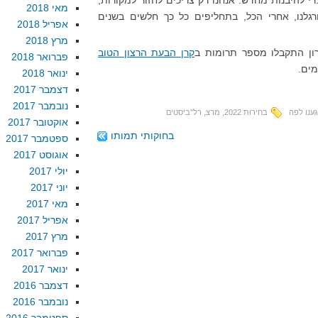
י להיבנות מחדש. אנחנו רק צריכים לחזור למקורות,
מאי 2018
גלנו, אחרי הכל, בתחליפים כל כך חלשים בשנים
אפריל 2018
מרץ 2018
ון התקבלו מספר תרומות ב
קרן הבעת הרצון הטוב
פברואר 2018
מים.
ינואר 2018
דצמבר 2017
נובמבר 2017
ענו לפה
בחירות 2022
,
מרצ
,
רל"ביסטים
אוקטובר 2017
בחוקותי תמותו
ספטמבר 2017
אוגוסט 2017
יולי 2017
יוני 2017
מאי 2017
אפריל 2017
מרץ 2017
פברואר 2017
ינואר 2017
דצמבר 2016
נובמבר 2016