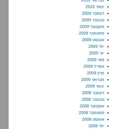
פברואר 2010
ינואר 2010
דצמבר 2009
נובמבר 2009
אוקטובר 2009
ספטמבר 2009
אוגוסט 2009
יולי 2009
יוני 2009
מאי 2009
אפריל 2009
מרץ 2009
פברואר 2009
ינואר 2009
דצמבר 2008
נובמבר 2008
אוקטובר 2008
ספטמבר 2008
אוגוסט 2008
יולי 2008