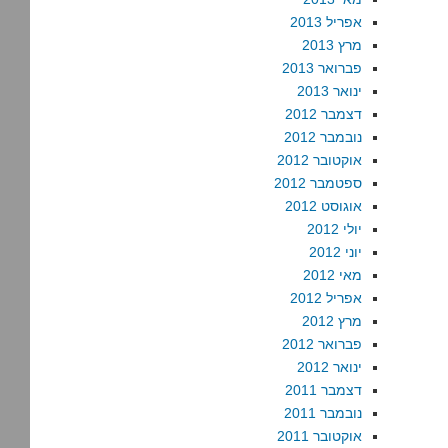
אפריל 2013
מרץ 2013
פברואר 2013
ינואר 2013
דצמבר 2012
נובמבר 2012
אוקטובר 2012
ספטמבר 2012
אוגוסט 2012
יולי 2012
יוני 2012
מאי 2012
אפריל 2012
מרץ 2012
פברואר 2012
ינואר 2012
דצמבר 2011
נובמבר 2011
אוקטובר 2011