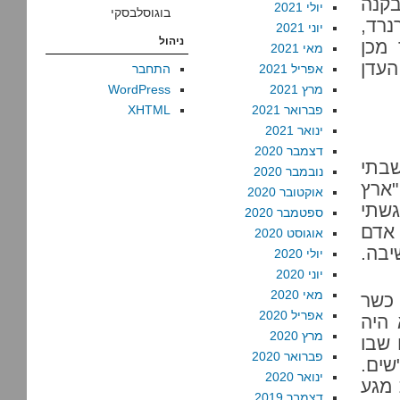
בקנה
יולי 2021
בוגוסלבסקי
נרד,
יוני 2021
ניהול
מכן
מאי 2021
העדן
אפריל 2021
התחבר
מרץ 2021
WordPress
פברואר 2021
XHTML
ינואר 2021
דצמבר 2020
שבתי
נובמבר 2020
ארץ
אוקטובר 2020
גשתי
ספטמבר 2020
 אדם
אוגוסט 2020
יבה.
יולי 2020
יוני 2020
מאי 2020
 כשר
אפריל 2020
 היה
מרץ 2020
 שבו
פברואר 2020
שים.
ינואר 2020
 מגע
דצמבר 2019