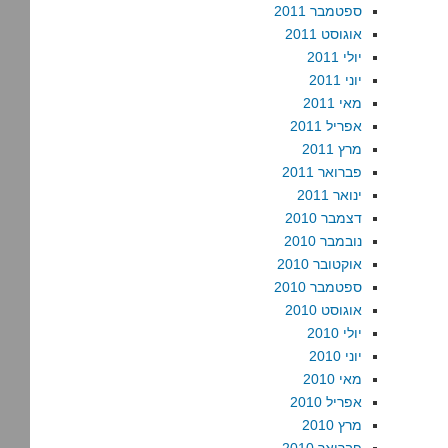
ספטמבר 2011
אוגוסט 2011
יולי 2011
יוני 2011
מאי 2011
אפריל 2011
מרץ 2011
פברואר 2011
ינואר 2011
דצמבר 2010
נובמבר 2010
אוקטובר 2010
ספטמבר 2010
אוגוסט 2010
יולי 2010
יוני 2010
מאי 2010
אפריל 2010
מרץ 2010