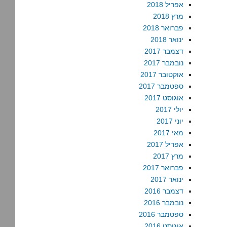
אפריל 2018
מרץ 2018
פברואר 2018
ינואר 2018
דצמבר 2017
נובמבר 2017
אוקטובר 2017
ספטמבר 2017
אוגוסט 2017
יולי 2017
יוני 2017
מאי 2017
אפריל 2017
מרץ 2017
פברואר 2017
ינואר 2017
דצמבר 2016
נובמבר 2016
ספטמבר 2016
אוגוסט 2016