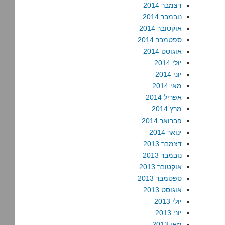
דצמבר 2014
נובמבר 2014
אוקטובר 2014
ספטמבר 2014
אוגוסט 2014
יולי 2014
יוני 2014
מאי 2014
אפריל 2014
מרץ 2014
פברואר 2014
ינואר 2014
דצמבר 2013
נובמבר 2013
אוקטובר 2013
ספטמבר 2013
אוגוסט 2013
יולי 2013
יוני 2013
מאי 2013