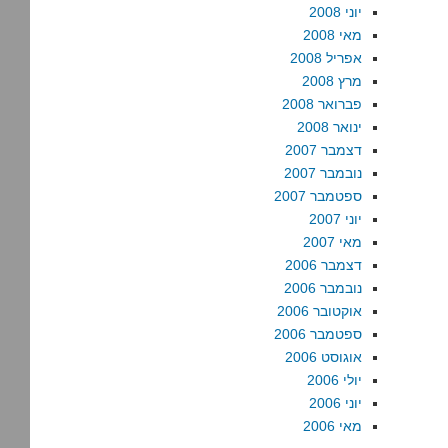
יוני 2008
מאי 2008
אפריל 2008
מרץ 2008
פברואר 2008
ינואר 2008
דצמבר 2007
נובמבר 2007
ספטמבר 2007
יוני 2007
מאי 2007
דצמבר 2006
נובמבר 2006
אוקטובר 2006
ספטמבר 2006
אוגוסט 2006
יולי 2006
יוני 2006
מאי 2006