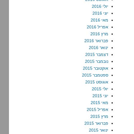
יולי 2016
יוני 2016
מאי 2016
אפריל 2016
מרץ 2016
פברואר 2016
ינואר 2016
דצמבר 2015
נובמבר 2015
אוקטובר 2015
ספטמבר 2015
אוגוסט 2015
יולי 2015
יוני 2015
מאי 2015
אפריל 2015
מרץ 2015
פברואר 2015
ינואר 2015