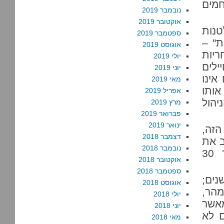
חמים
נובמבר 2019
אוקטובר 2019
טנות
ספטמבר 2019
ת" –
אוגוסט 2019
ריות
יולי 2019
ילים
יוני 2019
אינו
מאי 2019
אותו
אפריל 2019
יהול
מרץ 2019
פברואר 2019
ינואר 2019
זה,
דצמבר 2018
ב את
נובמבר 2018
האחרונות שבתקוות, בטרם יניח לצה"ל לבלוע עוד 30
אוקטובר 2018
ספטמבר 2018
נים;
אוגוסט 2018
מהר,
יולי 2018
מאשר
יוני 2018
 לא
מאי 2018