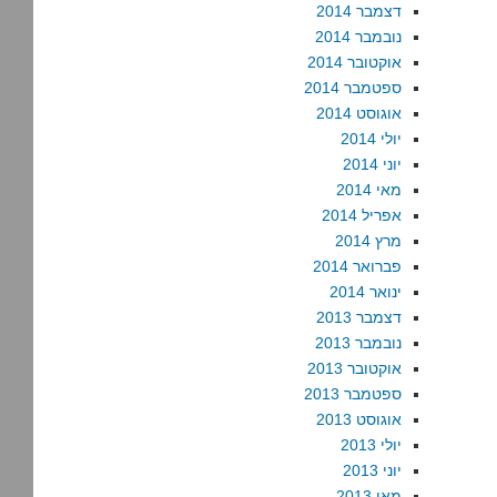
דצמבר 2014
נובמבר 2014
אוקטובר 2014
ספטמבר 2014
אוגוסט 2014
יולי 2014
יוני 2014
מאי 2014
אפריל 2014
מרץ 2014
פברואר 2014
ינואר 2014
דצמבר 2013
נובמבר 2013
אוקטובר 2013
ספטמבר 2013
אוגוסט 2013
יולי 2013
יוני 2013
מאי 2013