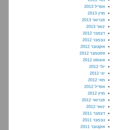
אפריל 2013
מרץ 2013
פברואר 2013
ינואר 2013
דצמבר 2012
נובמבר 2012
אוקטובר 2012
ספטמבר 2012
אוגוסט 2012
יולי 2012
יוני 2012
מאי 2012
אפריל 2012
מרץ 2012
פברואר 2012
ינואר 2012
דצמבר 2011
נובמבר 2011
אוקטובר 2011