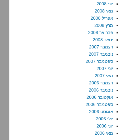
יוני 2008
מאי 2008
אפריל 2008
מרץ 2008
פברואר 2008
ינואר 2008
דצמבר 2007
נובמבר 2007
ספטמבר 2007
יוני 2007
מאי 2007
דצמבר 2006
נובמבר 2006
אוקטובר 2006
ספטמבר 2006
אוגוסט 2006
יולי 2006
יוני 2006
מאי 2006