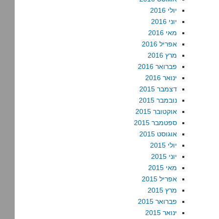
יולי 2016
יוני 2016
מאי 2016
אפריל 2016
מרץ 2016
פברואר 2016
ינואר 2016
דצמבר 2015
נובמבר 2015
אוקטובר 2015
ספטמבר 2015
אוגוסט 2015
יולי 2015
יוני 2015
מאי 2015
אפריל 2015
מרץ 2015
פברואר 2015
ינואר 2015