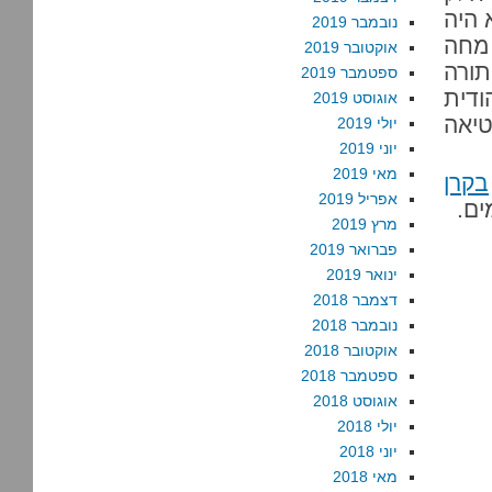
 היה
נובמבר 2019
מחה
אוקטובר 2019
תורה
ספטמבר 2019
ודית
אוגוסט 2019
טיאה
יולי 2019
יוני 2019
מאי 2019
בקרן
אפריל 2019
ים.
מרץ 2019
פברואר 2019
ינואר 2019
דצמבר 2018
נובמבר 2018
אוקטובר 2018
ספטמבר 2018
אוגוסט 2018
יולי 2018
יוני 2018
מאי 2018