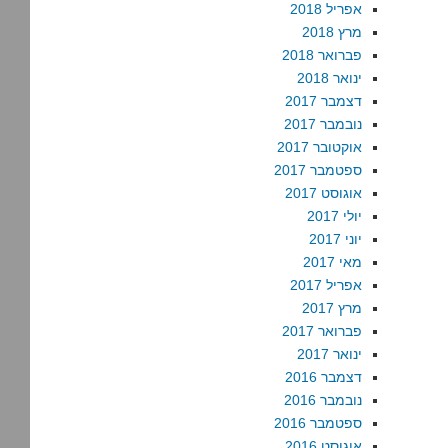
אפריל 2018
מרץ 2018
פברואר 2018
ינואר 2018
דצמבר 2017
נובמבר 2017
אוקטובר 2017
ספטמבר 2017
אוגוסט 2017
יולי 2017
יוני 2017
מאי 2017
אפריל 2017
מרץ 2017
פברואר 2017
ינואר 2017
דצמבר 2016
נובמבר 2016
ספטמבר 2016
אוגוסט 2016