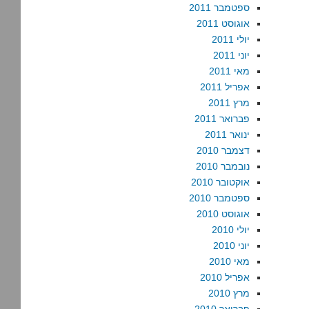
ספטמבר 2011
אוגוסט 2011
יולי 2011
יוני 2011
מאי 2011
אפריל 2011
מרץ 2011
פברואר 2011
ינואר 2011
דצמבר 2010
נובמבר 2010
אוקטובר 2010
ספטמבר 2010
אוגוסט 2010
יולי 2010
יוני 2010
מאי 2010
אפריל 2010
מרץ 2010