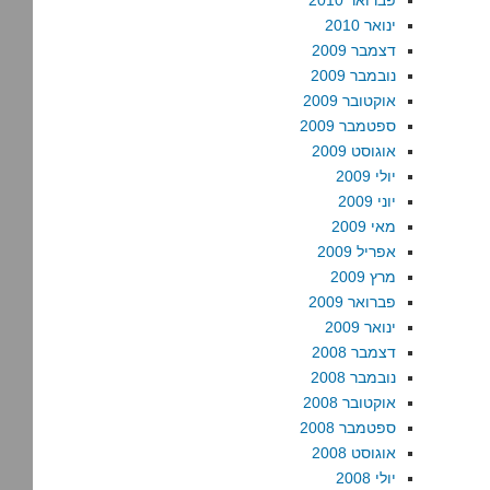
פברואר 2010
ינואר 2010
דצמבר 2009
נובמבר 2009
אוקטובר 2009
ספטמבר 2009
אוגוסט 2009
יולי 2009
יוני 2009
מאי 2009
אפריל 2009
מרץ 2009
פברואר 2009
ינואר 2009
דצמבר 2008
נובמבר 2008
אוקטובר 2008
ספטמבר 2008
אוגוסט 2008
יולי 2008