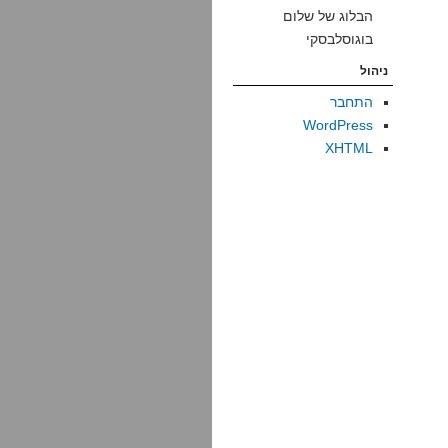
הבלוג של שלום
בוגוסלבסקי
ניהול
התחבר
WordPress
XHTML