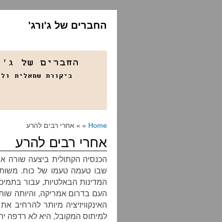
החברים של ג'ורג'
Home
» » אחרי רבים להרע
אחרי רבים להרע
הכנסיה הקתולית ביצעה שורה א
שבו טעמה טעמו של כוח. משות
המדינות הבאלטיות, עבור בתמיכ
העם בדרום אמריקה, והיותה שות
האינקוויזיציה מיותר להרחיב את 
למיתוס המקובל, היא לא רדפה יהו