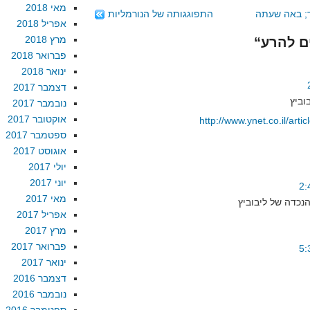
מאי 2018
ד; באה שעתה
התפוגגותה של הנורמליות
אפריל 2018
מרץ 2018
פברואר 2018
ינואר 2018
דצמבר 2017
נובמבר 2017
אוקטובר 2017
http://www.ynet.co.il/art
ספטמבר 2017
אוגוסט 2017
יולי 2017
יוני 2017
מאי 2017
אפריל 2017
מרץ 2017
פברואר 2017
ינואר 2017
דצמבר 2016
נובמבר 2016