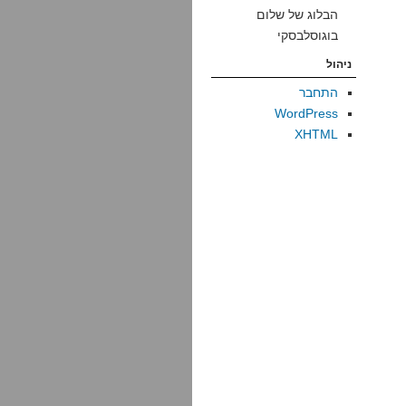
הבלוג של שלום
בוגוסלבסקי
ניהול
התחבר
WordPress
XHTML