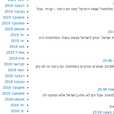
דצמבר 2019
 מלחמה? ששת הימים? מאז יום כיפור – קניתי. אבל
נובמבר 2019
אוקטובר 2019
ספטמבר 2019
אוגוסט 2019
יולי 2019
ת ישראל. הנזק לישראל עצמה בשתי המלחמות היה
יוני 2019
מאי 2019
אפריל 2019
מרץ 2019
פברואר 2019
אני מצטער אבל בהינתן 10,000 פצועים והרוגים במלחמת יום כיפור זה לא נזק
ינואר 2019
דצמבר 2018
נובמבר 2018
אוקטובר 2018
ספטמבר 2018
אוגוסט 2018
יולי 2018
יב:
יוני 2018