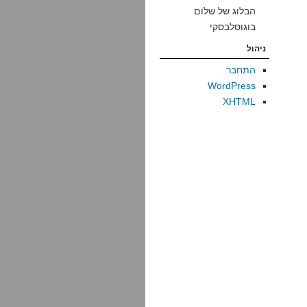
הבלוג של שלום
בוגוסלבסקי
ניהול
התחבר
WordPress
XHTML