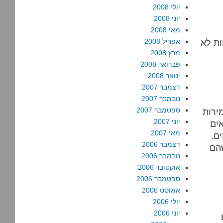
יולי 2008
יוני 2008
מאי 2008
ות לא
אפריל 2008
מרץ 2008
פברואר 2008
ינואר 2008
דצמבר 2007
נובמבר 2007
ספטמבר 2007
ירות
יוני 2007
ים
מאי 2007
ם.
דצמבר 2006
שהם
נובמבר 2006
אוקטובר 2006
ספטמבר 2006
אוגוסט 2006
יולי 2006
יוני 2006