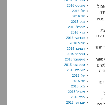
ספטמבר 2016
אוגוסט 2016
אכול
יולי 2016
יוני 2016
פסיד
מאי 2016
אפריל 2016
צת
מרץ 2016
ת עם
פברואר 2016
ינואר 2016
 יותר
דצמבר 2015
נובמבר 2015
אפשר
אוקטובר 2015
שים
ספטמבר 2015
היה
אוגוסט 2015
יולי 2015
יוני 2015
רפו
מאי 2015
אפריל 2015
מרץ 2015
תם
פברואר 2015
יבה