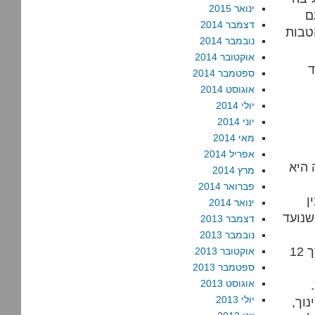
ינואר 2015
ם
דצמבר 2014
הטבות
נובמבר 2014
אוקטובר 2014
ד
ספטמבר 2014
אוגוסט 2014
יולי 2014
יוני 2014
מאי 2014
אפריל 2014
 היא
מרץ 2014
פברואר 2014
ן
ינואר 2014
שנועד
דצמבר 2013
נובמבר 2013
הייתי מקבל את פרויקט נערי רפול כרע הכרחי אם היה נמשך 12
אוקטובר 2013
ספטמבר 2013
אוגוסט 2013
יולי 2013
וך,