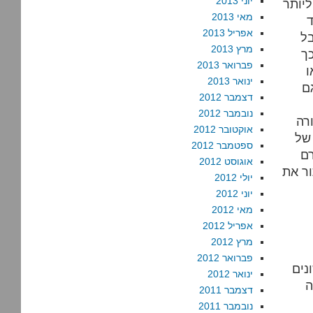
יוני 2013
יותר
מאי 2013
ד
אפריל 2013
בל
מרץ 2013
כך
פברואר 2013
ו
ינואר 2013
ם
דצמבר 2012
נובמבר 2012
ורה
אוקטובר 2012
 של
ספטמבר 2012
רם
אוגוסט 2012
ור את
יולי 2012
יוני 2012
מאי 2012
אפריל 2012
מרץ 2012
פברואר 2012
נים
ינואר 2012
ה
דצמבר 2011
נובמבר 2011