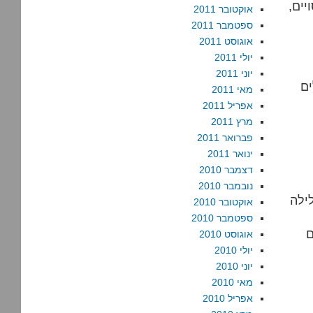
יים,
אוקטובר 2011
ספטמבר 2011
אוגוסט 2011
יולי 2011
יוני 2011
ים
מאי 2011
אפריל 2011
מרץ 2011
פברואר 2011
ינואר 2011
דצמבר 2010
נובמבר 2010
ילה
אוקטובר 2010
ספטמבר 2010
ם
אוגוסט 2010
יולי 2010
יוני 2010
מאי 2010
אפריל 2010