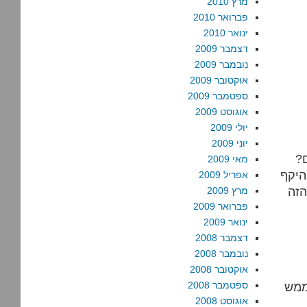
מרץ 2010
פברואר 2010
ינואר 2010
דצמבר 2009
נובמבר 2009
אוקטובר 2009
ספטמבר 2009
אוגוסט 2009
יולי 2009
יוני 2009
?
מאי 2009
היקף
אפריל 2009
הזה
מרץ 2009
פברואר 2009
ינואר 2009
דצמבר 2008
נובמבר 2008
אוקטובר 2008
ממש
ספטמבר 2008
אוגוסט 2008