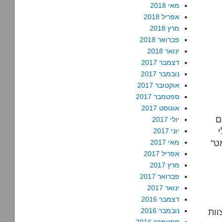
מאי 2018
אפריל 2018
מרץ 2018
פברואר 2018
ינואר 2018
דצמבר 2017
נובמבר 2017
אוקטובר 2017
ספטמבר 2017
אוגוסט 2017
ם
יולי 2017
יוני 2017
ט"
מאי 2017
אפריל 2017
מרץ 2017
פברואר 2017
ינואר 2017
דצמבר 2016
וות
נובמבר 2016