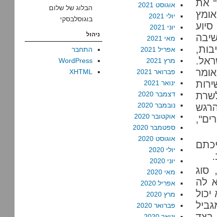
" את
אוגוסט 2021
הבלוג של שלום
אומץ
יולי 2021
בוגוסלבסקי
סיוע
יוני 2021
ניהול
שיבה
מאי 2021
בות,
אפריל 2021
התחבר
ראל.
מרץ 2021
WordPress
אומר
פברואר 2021
XHTML
ירות
ינואר 2021
לשרת
דצמבר 2020
נובמבר 2020
הרגש
אוקטובר 2020
ים",
ספטמבר 2020
אוגוסט 2020
יכתם
יולי 2020
.
יוני 2020
 סוג
מאי 2020
א לה
אפריל 2020
יכול
מרץ 2020
גביל
פברואר 2020
בצד
ינואר 2020