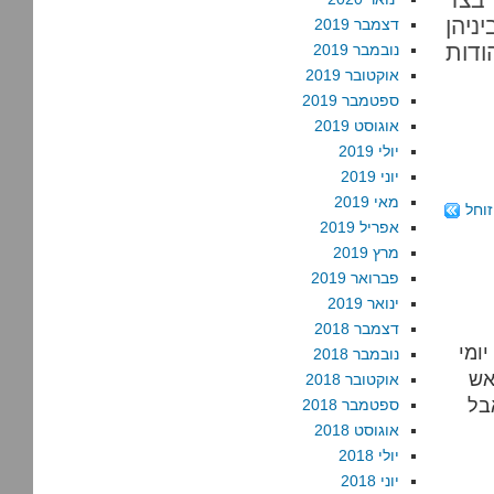
ניהן
דצמבר 2019
ודות
נובמבר 2019
אוקטובר 2019
ספטמבר 2019
אוגוסט 2019
יולי 2019
יוני 2019
מאי 2019
וחל
אפריל 2019
מרץ 2019
פברואר 2019
ינואר 2019
דצמבר 2018
נובמבר 2018
אש
אוקטובר 2018
בל
ספטמבר 2018
אוגוסט 2018
יולי 2018
יוני 2018