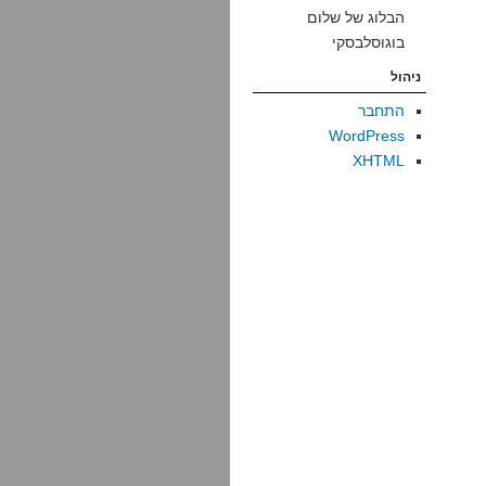
הבלוג של שלום
בוגוסלבסקי
ניהול
התחבר
WordPress
XHTML