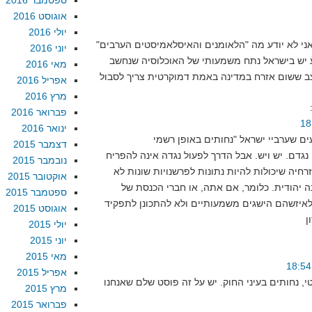
ספטמבר 2016
אוגוסט 2016
יולי 2016
ני לא יודע מה "הלאומנים והאיסלאמיסטים הערבים"
יוני 2016
ע יש בישראל נתח משמעותי של האוכלוסיה שנחשב
מאי 2016
אפריל 2016
מרץ 2016
פברואר 2016
ינואר 2016
דצמבר 2015
 נגדם. יש ויש. אבל הדרך לפעול נגדה אינה להפריח
נובמבר 2015
חיה שיכולות להיות נתונות לפרשנויות שונות לא
אוקטובר 2015
יהודית. כלומר, אם אתה, או חברי הכנסת של
ספטמבר 2015
איזשהם הישגים משמעותיים ולא להתכונן לתפקיד
אוגוסט 2015
יולי 2015
יוני 2015
מאי 2015
אפריל 2015
י, נחותים בעיני החוק. יש על זה פוסט שלם שאנחנו
מרץ 2015
פברואר 2015