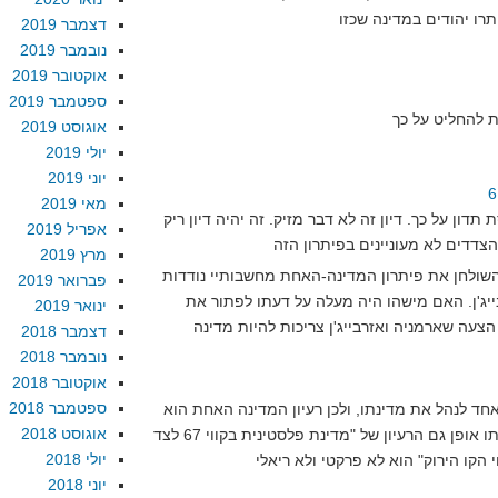
דצמבר 2019
נובמבר 2019
אוקטובר 2019
ספטמבר 2019
אוגוסט 2019
יולי 2019
יוני 2019
מאי 2019
תדון על כך. דיון זה לא דבר מזיק. זה יהיה דיון ריק
אפריל 2019
מרץ 2019
שולחן את פיתרון המדינה-האחת מחשבותיי נודדות
פברואר 2019
ייג'ן. האם מישהו היה מעלה על דעתו לפתור את
ינואר 2019
הצעה שארמניה ואזרבייג'ן צריכות להיות מדינה
דצמבר 2018
נובמבר 2018
אוקטובר 2018
ספטמבר 2018
אחד לנהל את מדינתו, ולכן רעיון המדינה האחת הוא
אוגוסט 2018
לא פרקטי ולא ריאלי. באותו אופן גם הרעיון של "מדינת פלסטינית בקווי 67 לצד
יולי 2018
יוני 2018