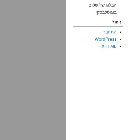
הבלוג של שלום
בוגוסלבסקי
ניהול
התחבר
WordPress
XHTML