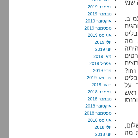
 שמי
דצמבר 2019
נובמבר 2019
”ב.
אוקטובר 2019
הגים
ספטמבר 2019
בליט
אוגוסט 2019
. מה
יולי 2019
יתה
יוני 2019
רטים
מאי 2019
וצים
אפריל 2019
הזו?
מרץ 2019
בליט
פברואר 2019
 על
ינואר 2019
ראש
דצמבר 2018
כנסו
נובמבר 2018
אוקטובר 2018
ספטמבר 2018
אוגוסט 2018
ום,
יולי 2018
ת מה
יוני 2018