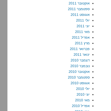
אוקטובר 2011
ספטמבר 2011
אוגוסט 2011
יולי 2011
יוני 2011
מאי 2011
אפריל 2011
מרץ 2011
פברואר 2011
ינואר 2011
דצמבר 2010
נובמבר 2010
אוקטובר 2010
ספטמבר 2010
אוגוסט 2010
יולי 2010
יוני 2010
מאי 2010
אפריל 2010