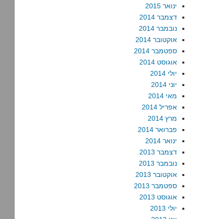
ינואר 2015
דצמבר 2014
נובמבר 2014
אוקטובר 2014
ספטמבר 2014
אוגוסט 2014
יולי 2014
יוני 2014
מאי 2014
אפריל 2014
מרץ 2014
פברואר 2014
ינואר 2014
דצמבר 2013
נובמבר 2013
אוקטובר 2013
ספטמבר 2013
אוגוסט 2013
יולי 2013