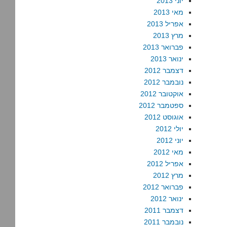
יוני 2013
מאי 2013
אפריל 2013
מרץ 2013
פברואר 2013
ינואר 2013
דצמבר 2012
נובמבר 2012
אוקטובר 2012
ספטמבר 2012
אוגוסט 2012
יולי 2012
יוני 2012
מאי 2012
אפריל 2012
מרץ 2012
פברואר 2012
ינואר 2012
דצמבר 2011
נובמבר 2011