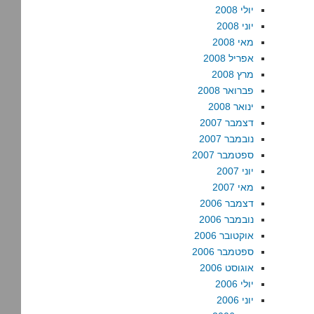
יולי 2008
יוני 2008
מאי 2008
אפריל 2008
מרץ 2008
פברואר 2008
ינואר 2008
דצמבר 2007
נובמבר 2007
ספטמבר 2007
יוני 2007
מאי 2007
דצמבר 2006
נובמבר 2006
אוקטובר 2006
ספטמבר 2006
אוגוסט 2006
יולי 2006
יוני 2006