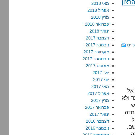
רצון
מאי 2018
אפריל 2018
מרץ 2018
פברואר 2018
ינואר 2018
דצמבר 2017
יים
נובמבר 2017
אוקטובר 2017
ספטמבר 2017
אוגוסט 2017
יולי 2017
יוני 2017
מאי 2017
"אל
אפריל 2017
" ולא
מרץ 2017
ש
פברואר 2017
מדה
ינואר 2017
ל
דצמבר 2016
שם.
נובמבר 2016
ה