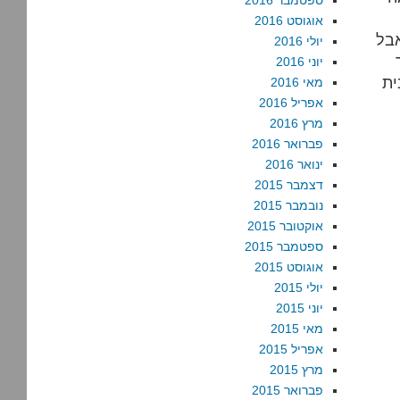
ספטמבר 2016
אוגוסט 2016
אבל
יולי 2016
יוני 2016
ית
מאי 2016
אפריל 2016
מרץ 2016
פברואר 2016
ינואר 2016
דצמבר 2015
נובמבר 2015
אוקטובר 2015
ספטמבר 2015
אוגוסט 2015
יולי 2015
יוני 2015
מאי 2015
אפריל 2015
מרץ 2015
פברואר 2015