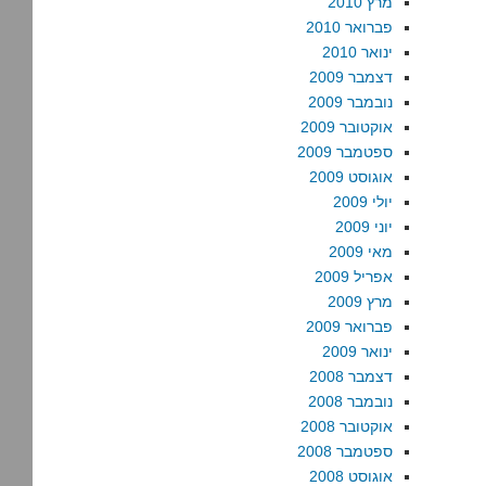
מרץ 2010
פברואר 2010
ינואר 2010
דצמבר 2009
נובמבר 2009
אוקטובר 2009
ספטמבר 2009
אוגוסט 2009
יולי 2009
יוני 2009
מאי 2009
אפריל 2009
מרץ 2009
פברואר 2009
ינואר 2009
דצמבר 2008
נובמבר 2008
אוקטובר 2008
ספטמבר 2008
אוגוסט 2008