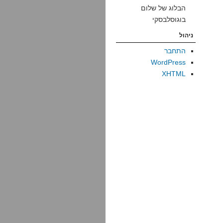
הבלוג של שלום
בוגוסלבסקי
ניהול
התחבר
WordPress
XHTML