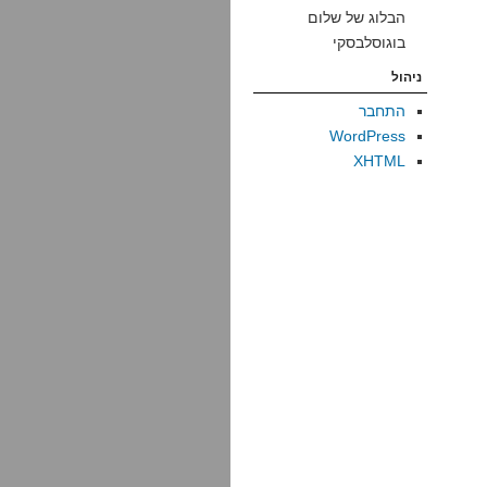
הבלוג של שלום
בוגוסלבסקי
ניהול
התחבר
WordPress
XHTML