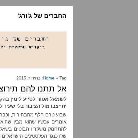
החברים של ג'ורג'
» Tag: בחירות 2015
Home
אל תתנו להם תירוצ
לשמאל אסור לסייע לימין בהק
יתייצבו מול הציבור בלי שעיר ל
שבוע טרם חלף מהבחירות, וכבר 
אומרים עכשיו שהוא מבין שהוא 
להתחמק משקריו הבוטים בשאלת
שלו כנגד הפלסטינים הישראלים 