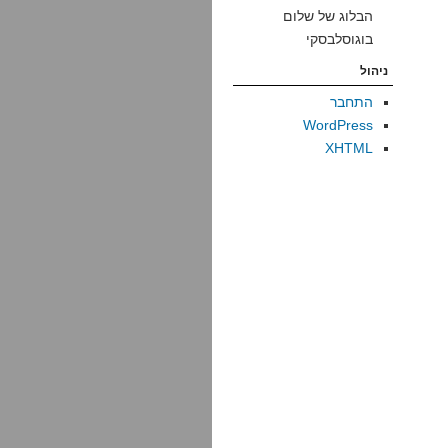
הבלוג של שלום
בוגוסלבסקי
ניהול
התחבר
WordPress
XHTML