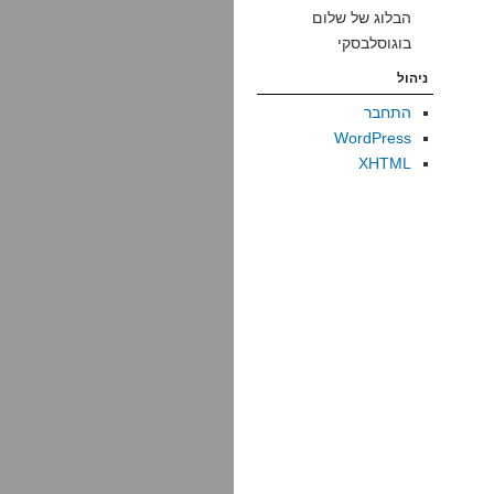
הבלוג של שלום
בוגוסלבסקי
ניהול
התחבר
WordPress
XHTML