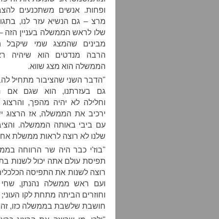
ופחות. אנשים משתכנעים להצב
מרצ – גם הנשיא עזר לנו, בתגו
שלו לראש הממשלה בעניין הזה – 
מבינים שהמצג שמי שיקבל ה
הרבה מנדטים הוא שיהיה ר
הממשלה הוא מצג שווא.
"הדבר השני שהציבור מתחיל להבי
גם בעזרתנו, הוא שגם אם 
וחלילה לא יהיה מהפך, והרצוג 
ירכיב את הממשלה, אז הרצוג י
עם ביבי באותה הממשלה. והציב
שלנו לא רוצה לראות ממשלת אחד
תפיסת עולם אתה יכול לשנות בתו
רוצה לשנות את התפיסה הכלכלית 
חושבת שלשבת בממשלה כזו, זה ל