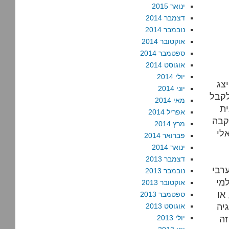
ינואר 2015
דצמבר 2014
נובמבר 2014
אוקטובר 2014
ספטמבר 2014
אוגוסט 2014
יולי 2014
צג
יוני 2014
לקבל
מאי 2014
ית
אפריל 2014
מרץ 2014
לי
פברואר 2014
ינואר 2014
דצמבר 2013
רבי
נובמבר 2013
מי
אוקטובר 2013
או
ספטמבר 2013
יה
אוגוסט 2013
זה
יולי 2013