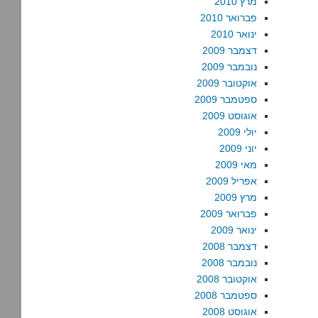
מרץ 2010
פברואר 2010
ינואר 2010
דצמבר 2009
נובמבר 2009
אוקטובר 2009
ספטמבר 2009
אוגוסט 2009
יולי 2009
יוני 2009
מאי 2009
אפריל 2009
מרץ 2009
פברואר 2009
ינואר 2009
דצמבר 2008
נובמבר 2008
אוקטובר 2008
ספטמבר 2008
אוגוסט 2008