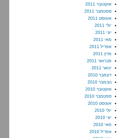
אוקטובר 2011
ספטמבר 2011
אוגוסט 2011
יולי 2011
יוני 2011
מאי 2011
אפריל 2011
מרץ 2011
פברואר 2011
ינואר 2011
דצמבר 2010
נובמבר 2010
אוקטובר 2010
ספטמבר 2010
אוגוסט 2010
יולי 2010
יוני 2010
מאי 2010
אפריל 2010