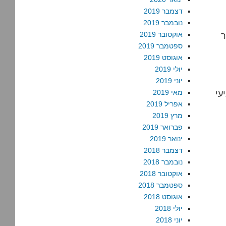
דצמבר 2019
נובמבר 2019
ר
אוקטובר 2019
ספטמבר 2019
אוגוסט 2019
יולי 2019
יוני 2019
עי
מאי 2019
אפריל 2019
מרץ 2019
פברואר 2019
ינואר 2019
דצמבר 2018
נובמבר 2018
אוקטובר 2018
ספטמבר 2018
אוגוסט 2018
יולי 2018
יוני 2018