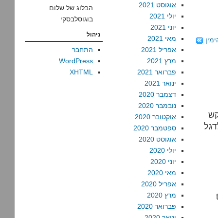
אוגוסט 2021
הבלוג של שלום
יולי 2021
בוגוסלבסקי
יוני 2021
ניהול
מאי 2021
מין
אפריל 2021
התחבר
מרץ 2021
WordPress
פברואר 2021
XHTML
ינואר 2021
דצמבר 2020
נובמבר 2020
ל: " כל בן 16 שיבקש
אוקטובר 2020
דגל
ספטמבר 2020
אוגוסט 2020
יולי 2020
יוני 2020
מאי 2020
אפריל 2020
מרץ 2020
פברואר 2020
ינואר 2020