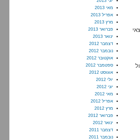
יוני 2013
מאי 2013
אפריל 2013
מרץ 2013
אי
פברואר 2013
ינואר 2013
דצמבר 2012
נובמבר 2012
אוקטובר 2012
ל
ספטמבר 2012
אוגוסט 2012
יולי 2012
יוני 2012
מאי 2012
אפריל 2012
מרץ 2012
פברואר 2012
ינואר 2012
דצמבר 2011
נובמבר 2011