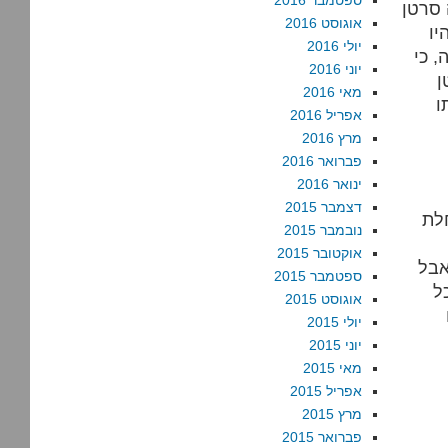
ספטמבר 2016
ארוכים,
אוגוסט 2016
!)
יולי 2016
, כי
יוני 2016
ן
מאי 2016
ו
אפריל 2016
מרץ 2016
פברואר 2016
ינואר 2016
דצמבר 2015
חלת
נובמבר 2015
אוקטובר 2015
אבל
ספטמבר 2015
ל
אוגוסט 2015
יולי 2015
יוני 2015
מאי 2015
אפריל 2015
מרץ 2015
פברואר 2015