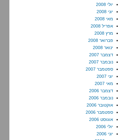
יולי 2008
יוני 2008
מאי 2008
אפריל 2008
מרץ 2008
פברואר 2008
ינואר 2008
דצמבר 2007
נובמבר 2007
ספטמבר 2007
יוני 2007
מאי 2007
דצמבר 2006
נובמבר 2006
אוקטובר 2006
ספטמבר 2006
אוגוסט 2006
יולי 2006
יוני 2006