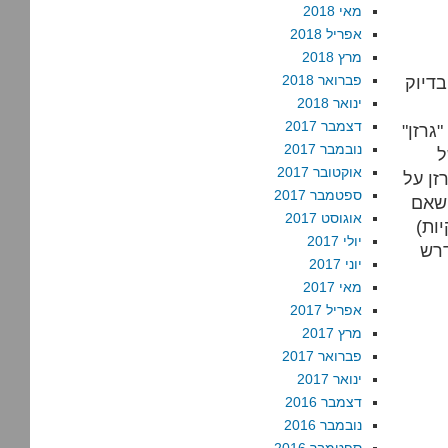
מאי 2018
אפריל 2018
מרץ 2018
בדיוק
פברואר 2018
ינואר 2018
דצמבר 2017
ופעים למלה "גרזן"
נובמבר 2017
ל
אוקטובר 2017
זן על
ספטמבר 2017
 שאם
אוגוסט 2017
ות)
יולי 2017
דרש
יוני 2017
מאי 2017
אפריל 2017
מרץ 2017
פברואר 2017
ינואר 2017
דצמבר 2016
נובמבר 2016