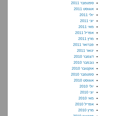
ספטמבר 2011
אוגוסט 2011
יולי 2011
יוני 2011
מאי 2011
אפריל 2011
מרץ 2011
פברואר 2011
ינואר 2011
דצמבר 2010
נובמבר 2010
אוקטובר 2010
ספטמבר 2010
אוגוסט 2010
יולי 2010
יוני 2010
מאי 2010
אפריל 2010
מרץ 2010