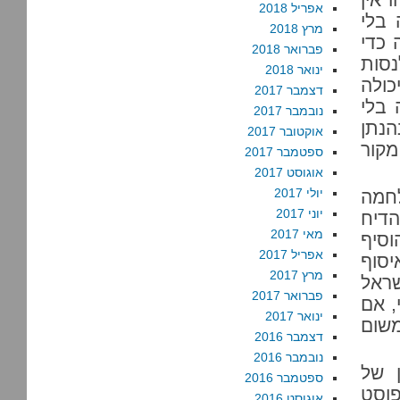
אפריל 2018
 בלי
מרץ 2018
 כדי
פברואר 2018
נסות
ינואר 2018
כולה
דצמבר 2017
 בלי
נובמבר 2017
הנתן
אוקטובר 2017
קור
ספטמבר 2017
אוגוסט 2017
יולי 2017
לחמה
יוני 2017
הדיח
מאי 2017
הוסיף
אפריל 2017
סוף
מרץ 2017
שראל
פברואר 2017
, אם
ינואר 2017
משום
דצמבר 2016
נובמבר 2016
 של
ספטמבר 2016
פוסט
אוגוסט 2016