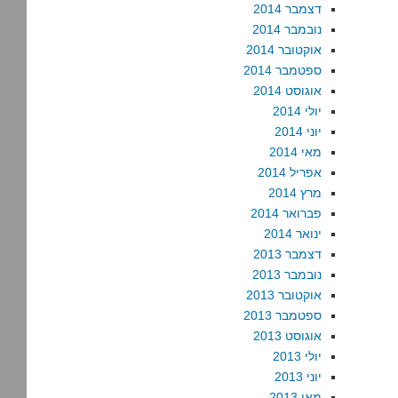
דצמבר 2014
נובמבר 2014
אוקטובר 2014
ספטמבר 2014
אוגוסט 2014
יולי 2014
יוני 2014
מאי 2014
אפריל 2014
מרץ 2014
פברואר 2014
ינואר 2014
דצמבר 2013
נובמבר 2013
אוקטובר 2013
ספטמבר 2013
אוגוסט 2013
יולי 2013
יוני 2013
מאי 2013