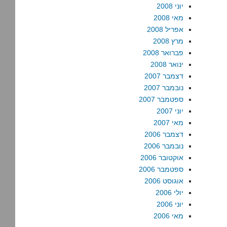
יוני 2008
מאי 2008
אפריל 2008
מרץ 2008
פברואר 2008
ינואר 2008
דצמבר 2007
נובמבר 2007
ספטמבר 2007
יוני 2007
מאי 2007
דצמבר 2006
נובמבר 2006
אוקטובר 2006
ספטמבר 2006
אוגוסט 2006
יולי 2006
יוני 2006
מאי 2006