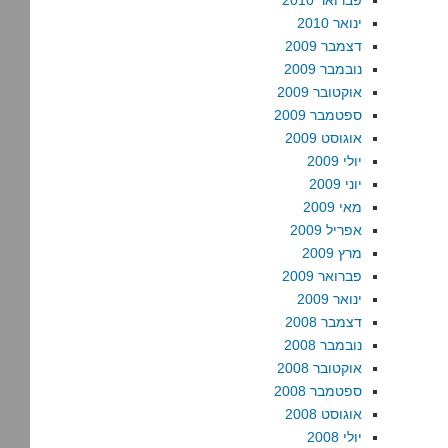
פברואר 2010
ינואר 2010
דצמבר 2009
נובמבר 2009
אוקטובר 2009
ספטמבר 2009
אוגוסט 2009
יולי 2009
יוני 2009
מאי 2009
אפריל 2009
מרץ 2009
פברואר 2009
ינואר 2009
דצמבר 2008
נובמבר 2008
אוקטובר 2008
ספטמבר 2008
אוגוסט 2008
יולי 2008