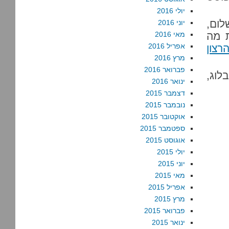
יולי 2016
ום,
יוני 2016
ת מה
מאי 2016
אפריל 2016
רצון
מרץ 2016
פברואר 2016
וג,
ינואר 2016
דצמבר 2015
נובמבר 2015
אוקטובר 2015
ספטמבר 2015
אוגוסט 2015
יולי 2015
יוני 2015
מאי 2015
אפריל 2015
מרץ 2015
פברואר 2015
ינואר 2015