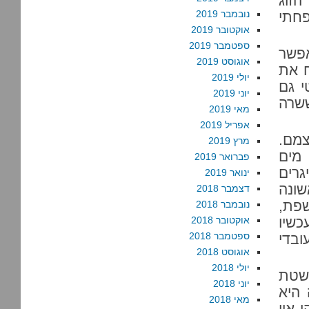
זוג
נובמבר 2019
חתי
אוקטובר 2019
ספטמבר 2019
פשר
אוגוסט 2019
ח את
יולי 2019
י גם
יוני 2019
ששרה
מאי 2019
אפריל 2019
צמם.
מרץ 2019
מים
פברואר 2019
רים
ינואר 2019
שונה
דצמבר 2018
פת,
נובמבר 2018
כשיו
אוקטובר 2018
ספטמבר 2018
ובדי
אוגוסט 2018
יולי 2018
שטת
יוני 2018
 היא
מאי 2018
 אין