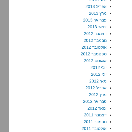
אפריל 2013
מרץ 2013
פברואר 2013
ינואר 2013
דצמבר 2012
נובמבר 2012
אוקטובר 2012
ספטמבר 2012
אוגוסט 2012
יולי 2012
יוני 2012
מאי 2012
אפריל 2012
מרץ 2012
פברואר 2012
ינואר 2012
דצמבר 2011
נובמבר 2011
אוקטובר 2011