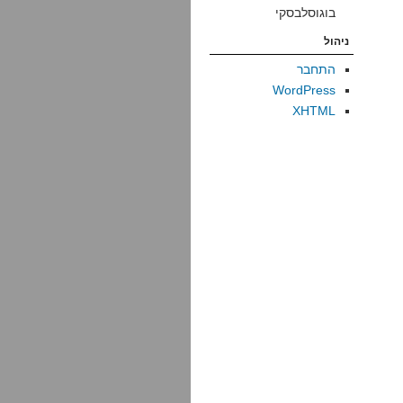
בוגוסלבסקי
ניהול
התחבר
WordPress
XHTML