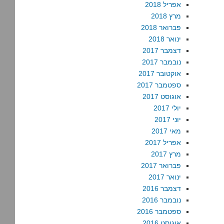
אפריל 2018
מרץ 2018
פברואר 2018
ינואר 2018
דצמבר 2017
נובמבר 2017
אוקטובר 2017
ספטמבר 2017
אוגוסט 2017
יולי 2017
יוני 2017
מאי 2017
אפריל 2017
מרץ 2017
פברואר 2017
ינואר 2017
דצמבר 2016
נובמבר 2016
ספטמבר 2016
אוגוסט 2016