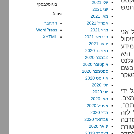
 את הטקסט
יולי 2021
בוגוסלבסקי
תמש
יוני 2021
ניהול
מאי 2021
אפריל 2021
התחבר
מרץ 2021
WordPress
 אני
פברואר 2021
XHTML
יסול
ינואר 2021
מידע
דצמבר 2020
היא
נובמבר 2020
גלנט
אוקטובר 2020
 בשם
ספטמבר 2020
השקר
אוגוסט 2020
יולי 2020
 ידי
יוני 2020
צב.
מאי 2020
תבר,
אפריל 2020
 לזה
מרץ 2020
מרבה
פברואר 2020
ורת
ינואר 2020
סדר
דצמבר 2019