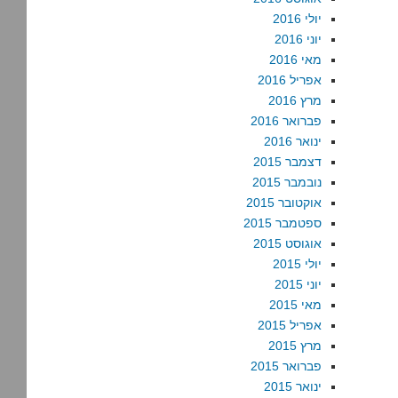
יולי 2016
יוני 2016
מאי 2016
אפריל 2016
מרץ 2016
פברואר 2016
ינואר 2016
דצמבר 2015
נובמבר 2015
אוקטובר 2015
ספטמבר 2015
אוגוסט 2015
יולי 2015
יוני 2015
מאי 2015
אפריל 2015
מרץ 2015
פברואר 2015
ינואר 2015