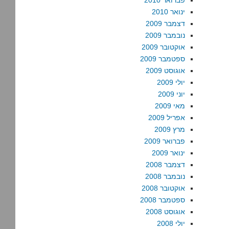
פברואר 2010
ינואר 2010
דצמבר 2009
נובמבר 2009
אוקטובר 2009
ספטמבר 2009
אוגוסט 2009
יולי 2009
יוני 2009
מאי 2009
אפריל 2009
מרץ 2009
פברואר 2009
ינואר 2009
דצמבר 2008
נובמבר 2008
אוקטובר 2008
ספטמבר 2008
אוגוסט 2008
יולי 2008