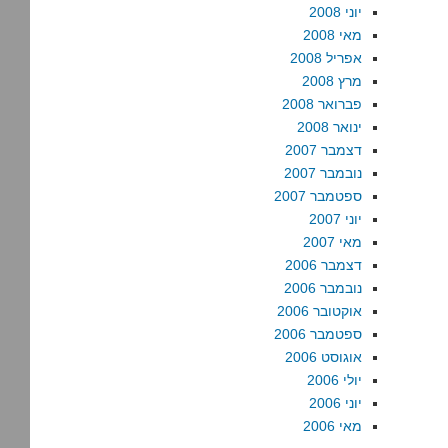
יוני 2008
מאי 2008
אפריל 2008
מרץ 2008
פברואר 2008
ינואר 2008
דצמבר 2007
נובמבר 2007
ספטמבר 2007
יוני 2007
מאי 2007
דצמבר 2006
נובמבר 2006
אוקטובר 2006
ספטמבר 2006
אוגוסט 2006
יולי 2006
יוני 2006
מאי 2006