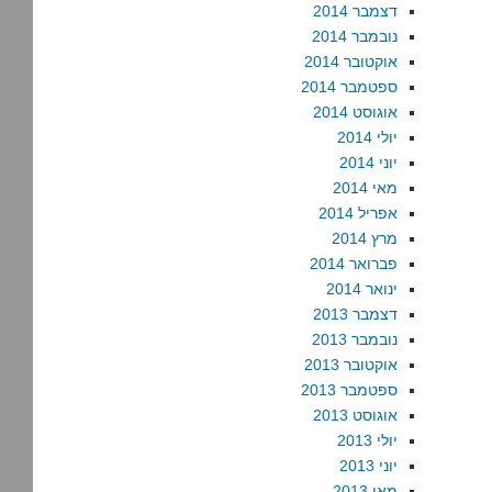
דצמבר 2014
נובמבר 2014
אוקטובר 2014
ספטמבר 2014
אוגוסט 2014
יולי 2014
יוני 2014
מאי 2014
אפריל 2014
מרץ 2014
פברואר 2014
ינואר 2014
דצמבר 2013
נובמבר 2013
אוקטובר 2013
ספטמבר 2013
אוגוסט 2013
יולי 2013
יוני 2013
מאי 2013