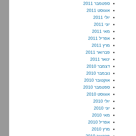
ספטמבר 2011
אוגוסט 2011
יולי 2011
יוני 2011
מאי 2011
אפריל 2011
מרץ 2011
פברואר 2011
ינואר 2011
דצמבר 2010
נובמבר 2010
אוקטובר 2010
ספטמבר 2010
אוגוסט 2010
יולי 2010
יוני 2010
מאי 2010
אפריל 2010
מרץ 2010