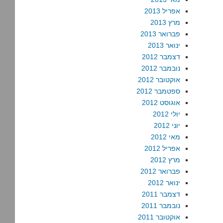
אפריל 2013
מרץ 2013
פברואר 2013
ינואר 2013
דצמבר 2012
נובמבר 2012
אוקטובר 2012
ספטמבר 2012
אוגוסט 2012
יולי 2012
יוני 2012
מאי 2012
אפריל 2012
מרץ 2012
פברואר 2012
ינואר 2012
דצמבר 2011
נובמבר 2011
אוקטובר 2011