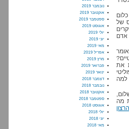
נובמבר 2019
אוקטובר 2019
כלום
ספטמבר 2019
ס של
אוגוסט 2019
קרים
יולי 2019
 אדם
יוני 2019
מאי 2019
ומר
אפריל 2019
וליטיים?
מרץ 2019
ת את
פברואר 2019
ליטי
ינואר 2019
 למה
דצמבר 2018
נובמבר 2018
אוקטובר 2018
ום,
ספטמבר 2018
ת מה
אוגוסט 2018
רצון
יולי 2018
יוני 2018
מאי 2018