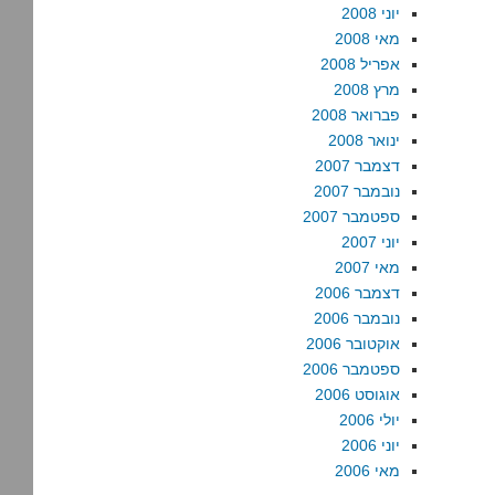
יוני 2008
מאי 2008
אפריל 2008
מרץ 2008
פברואר 2008
ינואר 2008
דצמבר 2007
נובמבר 2007
ספטמבר 2007
יוני 2007
מאי 2007
דצמבר 2006
נובמבר 2006
אוקטובר 2006
ספטמבר 2006
אוגוסט 2006
יולי 2006
יוני 2006
מאי 2006