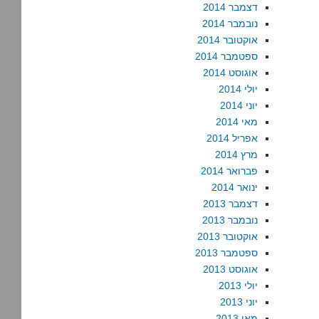
דצמבר 2014
נובמבר 2014
אוקטובר 2014
ספטמבר 2014
אוגוסט 2014
יולי 2014
יוני 2014
מאי 2014
אפריל 2014
מרץ 2014
פברואר 2014
ינואר 2014
דצמבר 2013
נובמבר 2013
אוקטובר 2013
ספטמבר 2013
אוגוסט 2013
יולי 2013
יוני 2013
מאי 2013