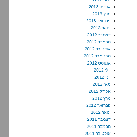
אפריל 2013
מרץ 2013
פברואר 2013
ינואר 2013
דצמבר 2012
נובמבר 2012
אוקטובר 2012
ספטמבר 2012
אוגוסט 2012
יולי 2012
יוני 2012
מאי 2012
אפריל 2012
מרץ 2012
פברואר 2012
ינואר 2012
דצמבר 2011
נובמבר 2011
אוקטובר 2011