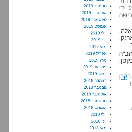
בוב
נובמבר 2019
 ידי
אוקטובר 2019
רישה
ספטמבר 2019
אוגוסט 2019
לה,
יולי 2019
רנק:
יוני 2019
.
מאי 2019
הב”ה
אפריל 2019
קטן,
מרץ 2019
פברואר 2019
ינואר 2019
ב
קרן
דצמבר 2018
.
נובמבר 2018
אוקטובר 2018
ספטמבר 2018
אוגוסט 2018
יולי 2018
יוני 2018
מאי 2018