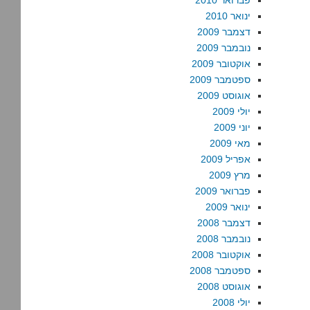
פברואר 2010
ינואר 2010
דצמבר 2009
נובמבר 2009
אוקטובר 2009
ספטמבר 2009
אוגוסט 2009
יולי 2009
יוני 2009
מאי 2009
אפריל 2009
מרץ 2009
פברואר 2009
ינואר 2009
דצמבר 2008
נובמבר 2008
אוקטובר 2008
ספטמבר 2008
אוגוסט 2008
יולי 2008