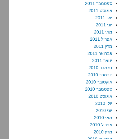
ספטמבר 2011
אוגוסט 2011
יולי 2011
יוני 2011
מאי 2011
אפריל 2011
מרץ 2011
פברואר 2011
ינואר 2011
דצמבר 2010
נובמבר 2010
אוקטובר 2010
ספטמבר 2010
אוגוסט 2010
יולי 2010
יוני 2010
מאי 2010
אפריל 2010
מרץ 2010