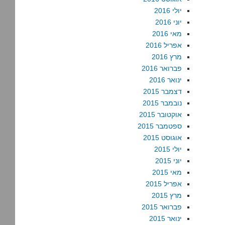
יולי 2016
יוני 2016
מאי 2016
אפריל 2016
מרץ 2016
פברואר 2016
ינואר 2016
דצמבר 2015
נובמבר 2015
אוקטובר 2015
ספטמבר 2015
אוגוסט 2015
יולי 2015
יוני 2015
מאי 2015
אפריל 2015
מרץ 2015
פברואר 2015
ינואר 2015