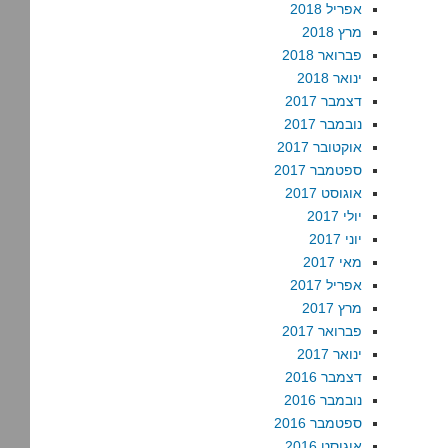
אפריל 2018
מרץ 2018
פברואר 2018
ינואר 2018
דצמבר 2017
נובמבר 2017
אוקטובר 2017
ספטמבר 2017
אוגוסט 2017
יולי 2017
יוני 2017
מאי 2017
אפריל 2017
מרץ 2017
פברואר 2017
ינואר 2017
דצמבר 2016
נובמבר 2016
ספטמבר 2016
אוגוסט 2016