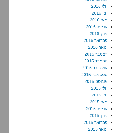
יולי 2016
יוני 2016
מאי 2016
אפריל 2016
מרץ 2016
פברואר 2016
ינואר 2016
דצמבר 2015
נובמבר 2015
אוקטובר 2015
ספטמבר 2015
אוגוסט 2015
יולי 2015
יוני 2015
מאי 2015
אפריל 2015
מרץ 2015
פברואר 2015
ינואר 2015