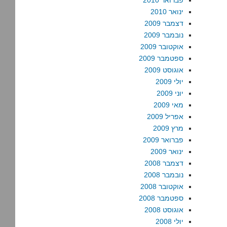
פברואר 2010
ינואר 2010
דצמבר 2009
נובמבר 2009
אוקטובר 2009
ספטמבר 2009
אוגוסט 2009
יולי 2009
יוני 2009
מאי 2009
אפריל 2009
מרץ 2009
פברואר 2009
ינואר 2009
דצמבר 2008
נובמבר 2008
אוקטובר 2008
ספטמבר 2008
אוגוסט 2008
יולי 2008