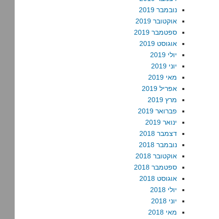
נובמבר 2019
אוקטובר 2019
ספטמבר 2019
אוגוסט 2019
יולי 2019
יוני 2019
מאי 2019
אפריל 2019
מרץ 2019
פברואר 2019
ינואר 2019
דצמבר 2018
נובמבר 2018
אוקטובר 2018
ספטמבר 2018
אוגוסט 2018
יולי 2018
יוני 2018
מאי 2018