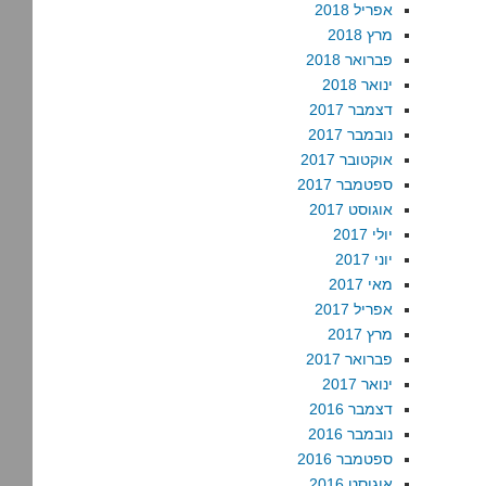
אפריל 2018
מרץ 2018
פברואר 2018
ינואר 2018
דצמבר 2017
נובמבר 2017
אוקטובר 2017
ספטמבר 2017
אוגוסט 2017
יולי 2017
יוני 2017
מאי 2017
אפריל 2017
מרץ 2017
פברואר 2017
ינואר 2017
דצמבר 2016
נובמבר 2016
ספטמבר 2016
אוגוסט 2016