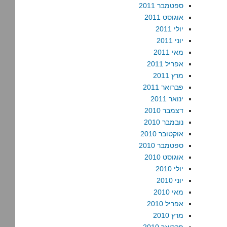
ספטמבר 2011
אוגוסט 2011
יולי 2011
יוני 2011
מאי 2011
אפריל 2011
מרץ 2011
פברואר 2011
ינואר 2011
דצמבר 2010
נובמבר 2010
אוקטובר 2010
ספטמבר 2010
אוגוסט 2010
יולי 2010
יוני 2010
מאי 2010
אפריל 2010
מרץ 2010