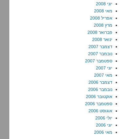
יוני 2008
מאי 2008
אפריל 2008
מרץ 2008
פברואר 2008
ינואר 2008
דצמבר 2007
נובמבר 2007
ספטמבר 2007
יוני 2007
מאי 2007
דצמבר 2006
נובמבר 2006
אוקטובר 2006
ספטמבר 2006
אוגוסט 2006
יולי 2006
יוני 2006
מאי 2006