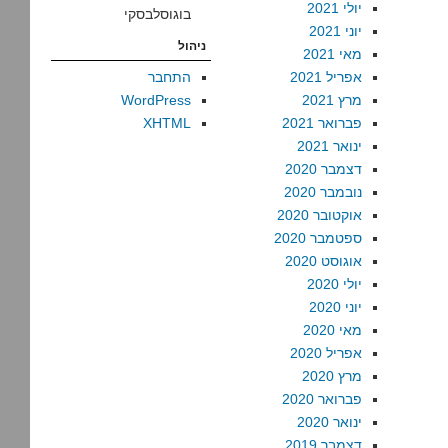
יולי 2021
בוגוסלבסקי
יוני 2021
ניהול
מאי 2021
אפריל 2021
התחבר
מרץ 2021
WordPress
פברואר 2021
XHTML
ינואר 2021
דצמבר 2020
נובמבר 2020
אוקטובר 2020
ספטמבר 2020
אוגוסט 2020
יולי 2020
יוני 2020
מאי 2020
אפריל 2020
מרץ 2020
פברואר 2020
ינואר 2020
דצמבר 2019