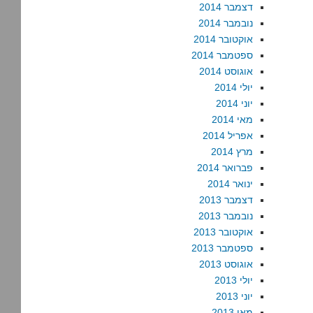
דצמבר 2014
נובמבר 2014
אוקטובר 2014
ספטמבר 2014
אוגוסט 2014
יולי 2014
יוני 2014
מאי 2014
אפריל 2014
מרץ 2014
פברואר 2014
ינואר 2014
דצמבר 2013
נובמבר 2013
אוקטובר 2013
ספטמבר 2013
אוגוסט 2013
יולי 2013
יוני 2013
מאי 2013