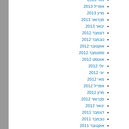
אפריל 2013
מרץ 2013
פברואר 2013
ינואר 2013
דצמבר 2012
נובמבר 2012
אוקטובר 2012
ספטמבר 2012
אוגוסט 2012
יולי 2012
יוני 2012
מאי 2012
אפריל 2012
מרץ 2012
פברואר 2012
ינואר 2012
דצמבר 2011
נובמבר 2011
אוקטובר 2011