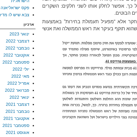
הישראלית
 כך. אפשר לחלק אותו לשני חלקים: השקרים
פקס ישראליאנה
ם הבוטים.
צבא שיש לו מדינ
 מחקר אלא “מפעיל תעמולת בחירות” באמצעות
ארכיון
רון טוען שהוא תוקף בעיקר את ראש הממשלה ואת אנשי
ינואר 2023
דצמבר 2022
נובמבר 2022
אוקטובר 2022
ספטמבר 2022
יולי 2022
מאי 2022
אפריל 2022
פברואר 2022
ינואר 2022
דצמבר 2021
נובמבר 2021
אוקטובר 2021
ספטמבר 2021
אוגוסט 2021