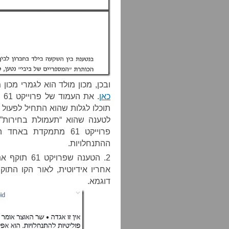
ובכן, מכון מולד הוא לגמרי מכון
כאן
. את העמוד של פרוייקט 61 תוכלו למצוא
לטענה שהוא “תעמולת בחירות” א
פרוייקט 61 מתמקדת ב
ההתנחלויות.
2. הטענה שפ
אחריו אידיוטית, לאור הקו התוק
דוגמא.