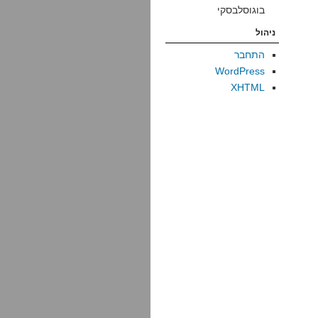
בוגוסלבסקי
ניהול
התחבר
WordPress
XHTML