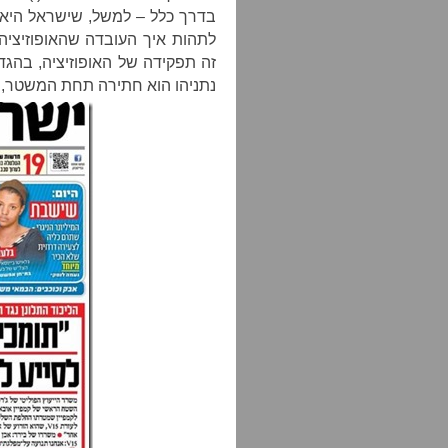
בדרך כלל – למשל, שישראל היא 
לתהות איך העובדה שהאופוזיציה
זה תפקידה של האופוזיציה, בהגד
נתניהו הוא חתירה תחת המשטר, 