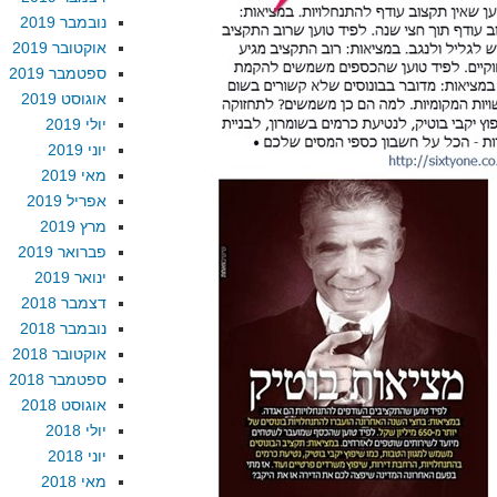
נובמבר 2019
אוקטובר 2019
ספטמבר 2019
אוגוסט 2019
יולי 2019
יוני 2019
מאי 2019
אפריל 2019
מרץ 2019
פברואר 2019
ינואר 2019
דצמבר 2018
נובמבר 2018
אוקטובר 2018
ספטמבר 2018
אוגוסט 2018
יולי 2018
יוני 2018
מאי 2018