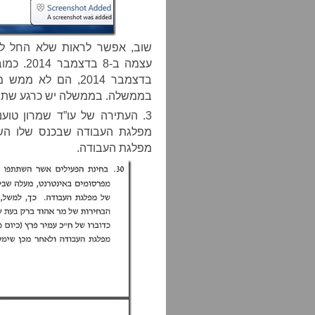
שוב, אפשר לראות שלא החל לק
בדצמבר 2014, הם ל
בממשלה. בממשלה יש כרגע שתי מפל
מפלגת העבודה שבכנס שלו השת
מפלגת העבודה.