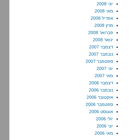
יוני 2008
מאי 2008
אפריל 2008
מרץ 2008
פברואר 2008
ינואר 2008
דצמבר 2007
נובמבר 2007
ספטמבר 2007
יוני 2007
מאי 2007
דצמבר 2006
נובמבר 2006
אוקטובר 2006
ספטמבר 2006
אוגוסט 2006
יולי 2006
יוני 2006
מאי 2006