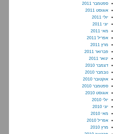
ספטמבר 2011
אוגוסט 2011
יולי 2011
יוני 2011
מאי 2011
אפריל 2011
מרץ 2011
פברואר 2011
ינואר 2011
דצמבר 2010
נובמבר 2010
אוקטובר 2010
ספטמבר 2010
אוגוסט 2010
יולי 2010
יוני 2010
מאי 2010
אפריל 2010
מרץ 2010