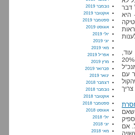
ל לא
נובמבר 2019
 דבר
אוקטובר 2019
 היא
ספטמבר 2019
יקה
אוגוסט 2019
ראות
יולי 2019
ענות
יוני 2019
מאי 2019
עוד,
אפריל 2019
כמובן. אפשר להתחיל מהשם, שמלכתחילה מדיר 20%
מרץ 2019
נכ”ל
פברואר 2019
ר עם
ינואר 2019
הקול
דצמבר 2018
צריך
נובמבר 2018
אוקטובר 2018
ספטמבר 2018
סרת
אוגוסט 2018
 שאם
יולי 2018
פיק
יוני 2018
. אם
מאי 2018
ויה