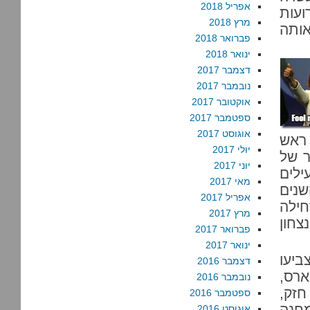
אפריל 2018
ועות
מרץ 2018
אותה
פברואר 2018
ינואר 2018
דצמבר 2017
נובמבר 2017
אוקטובר 2017
ספטמבר 2017
אוגוסט 2017
 ראש
יולי 2017
ר של
יוני 2017
ילים
מאי 2017
נים
אפריל 2017
 זחילה
מרץ 2017
צחון
פברואר 2017
ינואר 2017
ביעו
דצמבר 2016
נית המאוחדת. ב-18 במארס,
נובמבר 2016
חזק,
ספטמבר 2016
חנה
אוגוסט 2016