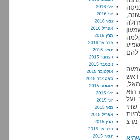
ניסה
יולי 2016
נה,
יוני 2016
מאי 2016
יא עדיין זחלה
אפריל 2016
מעון
מרץ 2016
קלמה
פברואר 2016
פיע
ינואר 2016
 להם
דצמבר 2015
נובמבר 2015
שמעה
אוקטובר 2015
 ראש
ספטמבר 2015
ת השמאל,
אוגוסט 2015
 הוא
יולי 2015
 ועל
יוני 2015
 שתי
מאי 2015
היות
אפריל 2015
 מרצ
מרץ 2015
פברואר 2015
ינואר 2015
היא