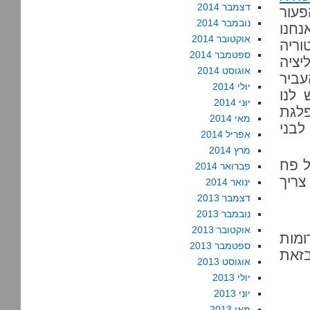
דצמבר 2014
פעור
נובמבר 2014
נחנו
אוקטובר 2014
ריה
ספטמבר 2014
יציה
אוגוסט 2014
עביר
יולי 2014
 לנו
יוני 2014
פלגת
מאי 2014
יפי לבני
אפריל 2014
מרץ 2014
אל פח
פברואר 2014
צריך
ינואר 2014
דצמבר 2013
נובמבר 2013
אוקטובר 2013
ומות
ספטמבר 2013
בזאת
אוגוסט 2013
יולי 2013
יוני 2013
מאי 2013