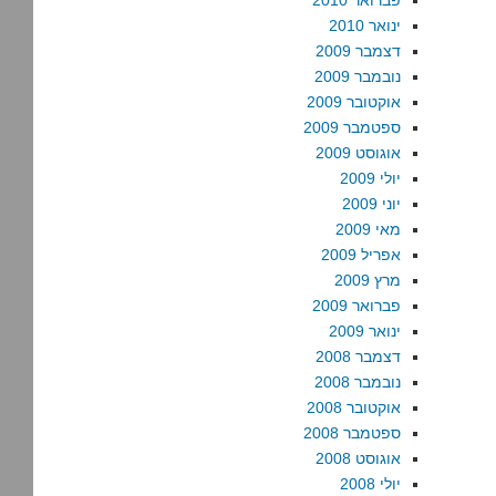
פברואר 2010
ינואר 2010
דצמבר 2009
נובמבר 2009
אוקטובר 2009
ספטמבר 2009
אוגוסט 2009
יולי 2009
יוני 2009
מאי 2009
אפריל 2009
מרץ 2009
פברואר 2009
ינואר 2009
דצמבר 2008
נובמבר 2008
אוקטובר 2008
ספטמבר 2008
אוגוסט 2008
יולי 2008