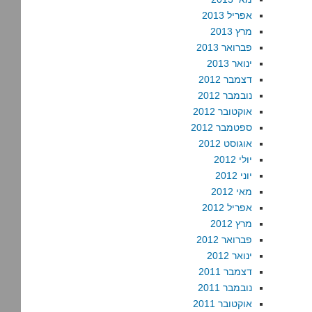
אפריל 2013
מרץ 2013
פברואר 2013
ינואר 2013
דצמבר 2012
נובמבר 2012
אוקטובר 2012
ספטמבר 2012
אוגוסט 2012
יולי 2012
יוני 2012
מאי 2012
אפריל 2012
מרץ 2012
פברואר 2012
ינואר 2012
דצמבר 2011
נובמבר 2011
אוקטובר 2011